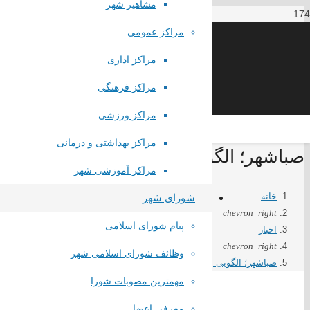
مشاهیر شهر
مراکز عمومی
مراکز اداری
مراکز فرهنگی
مراکز ورزشی
مراکز بهداشتی و درمانی
صباشهر؛ الگویی برای مشارکت مردمی در
مراکز آموزشی شهر
خانه
شورای شهر
chevron_right
پیام شورای اسلامی
اخبار
chevron_right
وظائف شورای اسلامی شهر
صباشهر؛ الگویی برای مشارکت مردمی در تحول آموزشی
مهمترین مصوبات شورا
معرفی اعضا