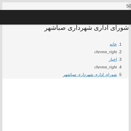
شورای اداری شهرداری صباشهر
خانه
chevron_right
اخبار
chevron_right
شورای اداری شهرداری صباشهر