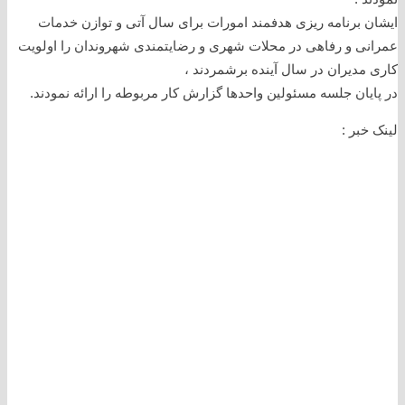
ایشان برنامه ریزی هدفمند امورات برای سال آتی و توازن خدمات
عمرانی و رفاهی در محلات شهری و رضایتمندی شهروندان را اولویت
کاری مدیران در سال آینده برشمردند ،
در پایان جلسه مسئولین واحدها گزارش کار مربوطه را ارائه نمودند.
لینک خبر :