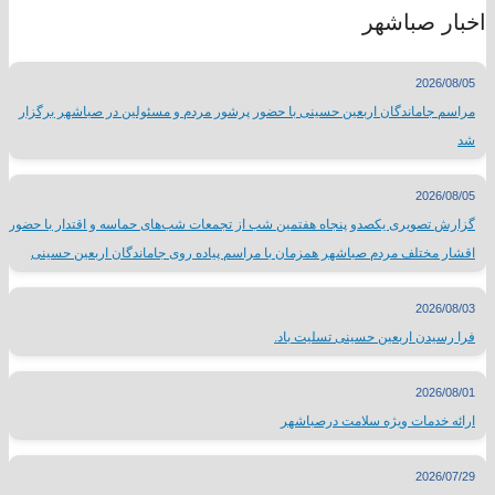
اخبار صباشهر
2026/08/05
مراسم جاماندگان اربعین حسینی با حضور پرشور مردم و مسئولین در صباشهر برگزار
شد
2026/08/05
گزارش تصویری یکصدو پنجاه هفتمین شب از تجمعات شب‌های حماسه و اقتدار با حضور
اقشار مختلف مردم صباشهر همزمان با مراسم پیاده روی جاماندگان اربعین حسینی
2026/08/03
فرا رسیدن اربعین حسینی تسلیت باد.
2026/08/01
ارائه خدمات ویژه سلامت درصباشهر
2026/07/29