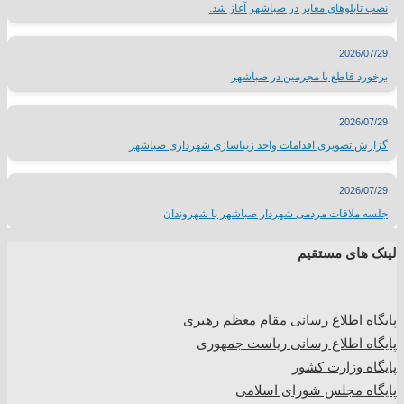
نصب تابلوهای معابر در صباشهر آغاز شد.
2026/07/29
برخورد قاطع با مجرمین در صباشهر
2026/07/29
گزارش تصویری اقدامات واحد زیباسازی شهرداری صباشهر
2026/07/29
جلسه ملاقات مردمی شهردار صباشهر با شهروندان
لینک های مستقیم
پا
یگاه اطلاع رسانی مقام معظم رهبری
پایگاه اطلاع رسانی ریاست جمهوری
پایگاه وزارت کشور
پایگاه مجلس شورای اسلامی