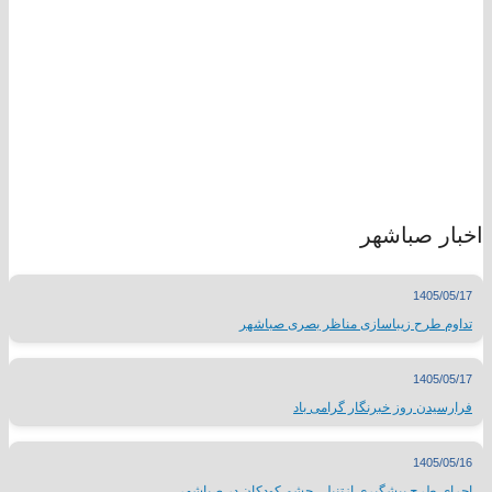
اخبار صباشهر
1405/05/17
تداوم طرح زیباسازی مناظر بصری صباشهر
1405/05/17
فرارسیدن روز خبرنگار گرامی باد
1405/05/16
اجرای طرح پیشگیری ازتنبلی چشم کودکان در صباشهر