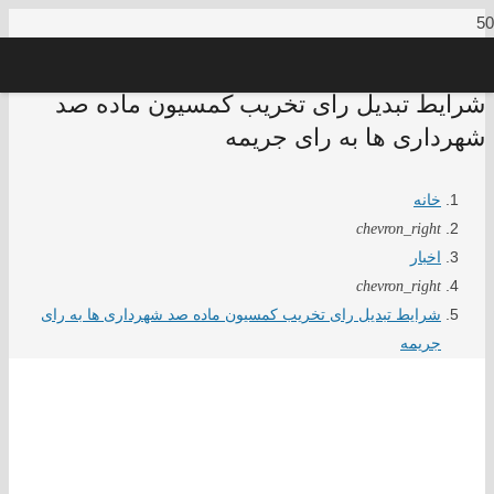
شرایط تبدیل رای تخریب کمسیون ماده صد
شهرداری ها به رای جریمه
خانه
chevron_right
اخبار
chevron_right
شرایط تبدیل رای تخریب کمسیون ماده صد شهرداری ها به رای
جریمه