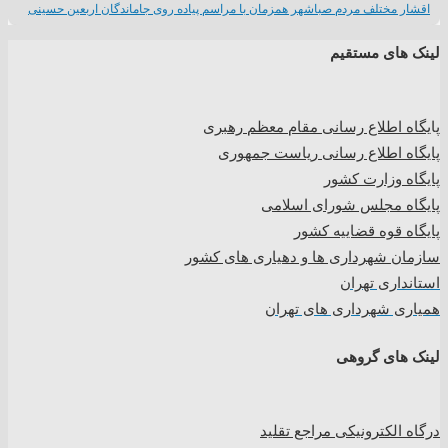
اقشار مختلف مردم صباشهر همزمان با مراسم پیاده روی جاماندگان اربعین حسینی
لینک های مستقیم
پا
یگاه اطلاع رسانی مقام معظم رهبری
پایگاه اطلاع رسانی ریاست جمهوری
پایگاه وزارت کشور
پایگاه مجلس شورای اسلامی
پایگاه قوه قضاییه کشور
سازمان شهرداری ها و دهیاری های کشور
استانداری تهران
همیاری شهرداری های تهران
لینک های گروهی
درگاه الکترونیکی مراجع تقلید