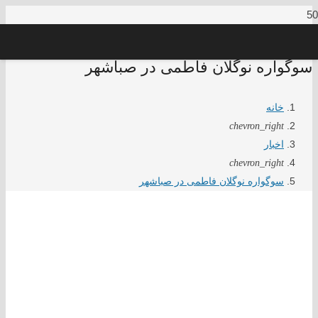
سوگواره نوگلان فاطمی در صباشهر
خانه
chevron_right
اخبار
chevron_right
سوگواره نوگلان فاطمی در صباشهر