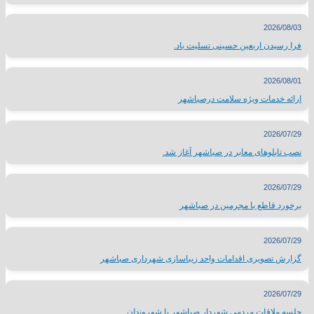
2026/08/03
فرا رسیدن اربعین حسینی تسلیت باد.
2026/08/01
ارائه خدمات ویژه سلامت درصباشهر
2026/07/29
نصب تابلوهای معابر در صباشهر آغاز شد.
2026/07/29
برخورد قاطع با مجرمین در صباشهر
2026/07/29
گزارش تصویری اقدامات واحد زیباسازی شهرداری صباشهر
2026/07/29
جلسه ملاقات مردمی شهردار صباشهر با شهروندان