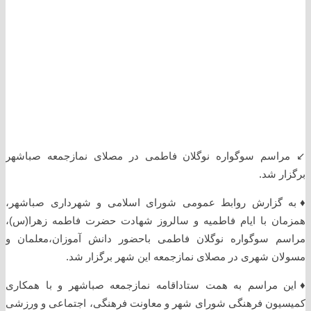
↙️ مراسم سوگواره نوگلان فاطمی در مصلای نمازجمعه صباشهر
برگزار شد.
♦️به گزارش روابط عمومی شورای اسلامی و شهرداری صباشهر،
همزمان با ایام فاطمیه و سالروز شهادت حضرت فاطمه زهرا(س)،
مراسم سوگواره نوگلان فاطمی باحضور دانش آموزان،معلمان و
مسولان شهری در مصلای نمازجمعه این شهر برگزار شد.
♦️این مراسم به همت ستاداقامه نمازجمعه صباشهر و با همکاری
کمیسیون فرهنگی شورای شهر و معاونت فرهنگی، اجتماعی و ورزشی