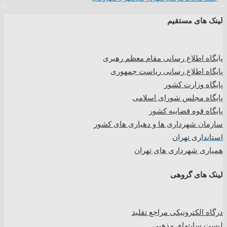
لینک های مستقیم
پا
یگاه اطلاع رسانی مقام معظم رهبری
پایگاه اطلاع رسانی ریاست جمهوری
پایگاه وزارت کشور
پایگاه مجلس شورای اسلامی
پایگاه قوه قضاییه کشور
سازمان شهرداری ها و دهیاری های کشور
استانداری تهران
همیاری شهرداری های تهران
لینک های گروهی
درگاه الکترونیکی مراجع تقلید
لیست سایتهای مذهبی