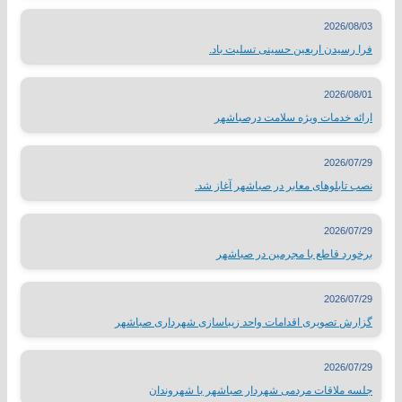
2026/08/03
فرا رسیدن اربعین حسینی تسلیت باد.
2026/08/01
ارائه خدمات ویژه سلامت درصباشهر
2026/07/29
نصب تابلوهای معابر در صباشهر آغاز شد.
2026/07/29
برخورد قاطع با مجرمین در صباشهر
2026/07/29
گزارش تصویری اقدامات واحد زیباسازی شهرداری صباشهر
2026/07/29
جلسه ملاقات مردمی شهردار صباشهر با شهروندان