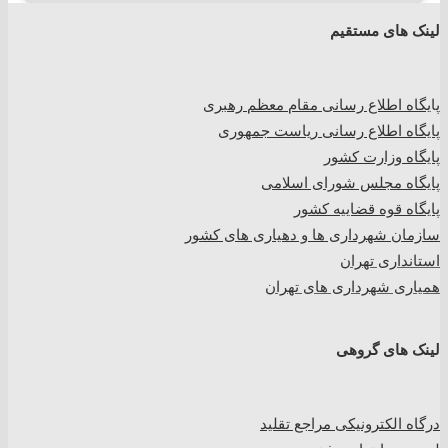
لینک های مستقیم
پا
یگاه اطلاع رسانی مقام معظم رهبری
پایگاه اطلاع رسانی ریاست جمهوری
پایگاه وزارت کشور
پایگاه مجلس شورای اسلامی
پایگاه قوه قضاییه کشور
سازمان شهرداری ها و دهیاری های کشور
استانداری تهران
همیاری شهرداری های تهران
لینک های گروهی
درگاه الکترونیکی مراجع تقلید