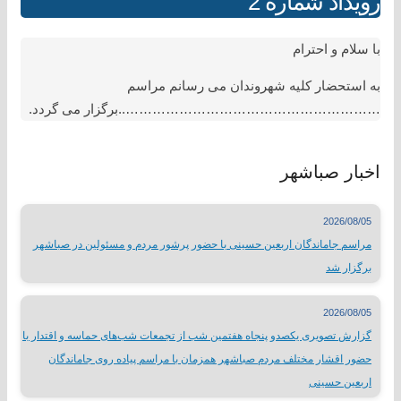
رویداد شماره 2
با سلام و احترام
به استحضار کلیه شهروندان می رسانم مراسم
…………………………………………………..برگزار می گردد.
اخبار صباشهر
2026/08/05
مراسم جاماندگان اربعین حسینی با حضور پرشور مردم و مسئولین در صباشهر
برگزار شد
2026/08/05
گزارش تصویری یکصدو پنجاه هفتمین شب از تجمعات شب‌های حماسه و اقتدار با
حضور اقشار مختلف مردم صباشهر همزمان با مراسم پیاده روی جاماندگان
اربعین حسینی