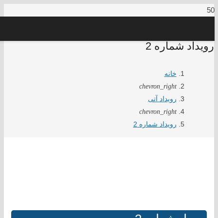
رویداد شماره 2
خانه
chevron_right
رویداد آتی
chevron_right
رویداد شماره 2