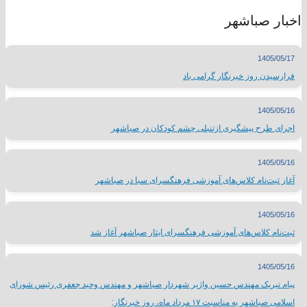
اخبار صباشهر
1405/05/17
فرارسیدن روز خبرنگار گرامی باد
1405/05/16
اجرای طرح پیشگیری ازتنبلی چشم کودکان در صباشهر
1405/05/16
آغاز ثبت‌نام کلاس‌های آموزشی فرهنگسرای سبا در صباشهر
1405/05/16
ثبت‌نام کلاس‌های آموزشی فرهنگسرای ایثار صباشهر آغاز شد
1405/05/16
پیام تبریک مهندس حسین واژیر شهردار صباشهر و مهندس وحید جعفری رئیس شورای
اسلامی صباشهر به مناسبت ۱۷ مرداد ماه، روز خبرنگار: