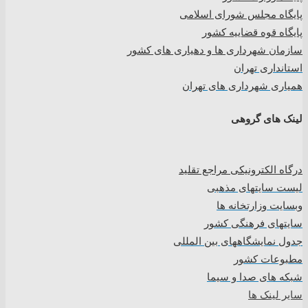
پایگاه مجلس شورای اسلامی
پایگاه قوه قضاییه کشور
سازمان شهرداری ها و دهیاری های کشور
استانداری تهران
همیاری شهرداری های تهران
لینک های گروهی
درگاه الکترونیکی مراجع تقلید
لیست سایتهای مذهبی
وبسایت وزارتخانه ها
سایتهای فرهنگی کشور
جدول نمایشگاههای بین المللی
مطبوعات کشور
شبکه های صدا و سیما
سایر لینک ها