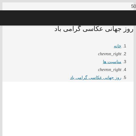
روز جهانی عکاسی گرامی باد
خانه
chevron_right
مناسبت ها
chevron_right
روز جهانی عکاسی گرامی باد