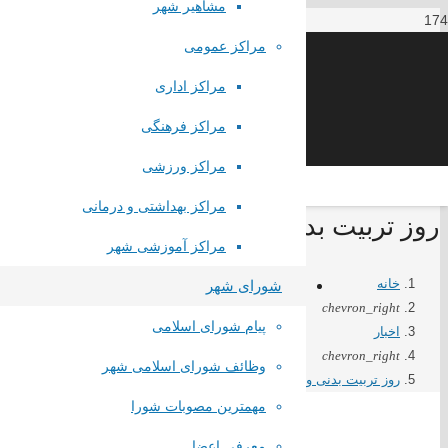
مشاهیر شهر
مراکز عمومی
مراکز اداری
مراکز فرهنگی
مراکز ورزشی
مراکز بهداشتی و درمانی
روز تربیت بدنی و ورزش مبارک
مراکز آموزشی شهر
خانه
شورای شهر
chevron_right
پیام شورای اسلامی
اخبار
chevron_right
وظائف شورای اسلامی شهر
روز تربیت بدنی و ورزش مبارک
مهمترین مصوبات شورا
معرفی اعضا