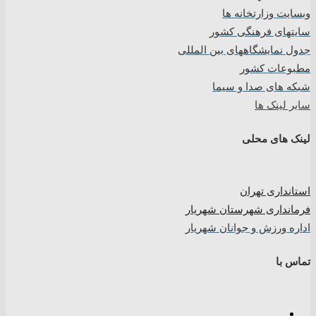
وبسایت وزارتخانه ها
سایتهای فرهنگی کشور
جدول نمایشگاههای بین المللی
مطبوعات کشور
شبکه های صدا و سیما
سایر لینک ها
لینک های محلی
استانداری تهران
فرمانداری شهرستان شهریار
اداره ورزش و جوانان شهریار
تماس با