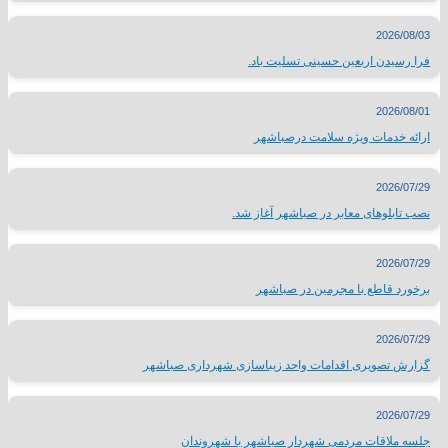
2026/08/03
فرا رسیدن اربعین حسینی تسلیت باد.
2026/08/01
ارائه خدمات ویژه سلامت درصباشهر
2026/07/29
نصب تابلوهای معابر در صباشهر آغاز شد.
2026/07/29
برخورد قاطع با مجرمین در صباشهر
2026/07/29
گزارش تصویری اقدامات واحد زیباسازی شهرداری صباشهر
2026/07/29
جلسه ملاقات مردمی شهردار صباشهر با شهروندان