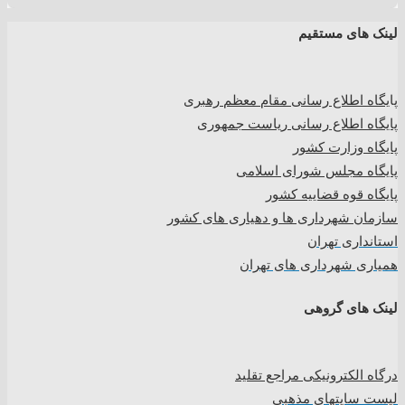
لینک های مستقیم
پا
یگاه اطلاع رسانی مقام معظم رهبری
پایگاه اطلاع رسانی ریاست جمهوری
پایگاه وزارت کشور
پایگاه مجلس شورای اسلامی
پایگاه قوه قضاییه کشور
سازمان شهرداری ها و دهیاری های کشور
استانداری تهران
همیاری شهرداری های تهران
لینک های گروهی
درگاه الکترونیکی مراجع تقلید
لیست سایتهای مذهبی