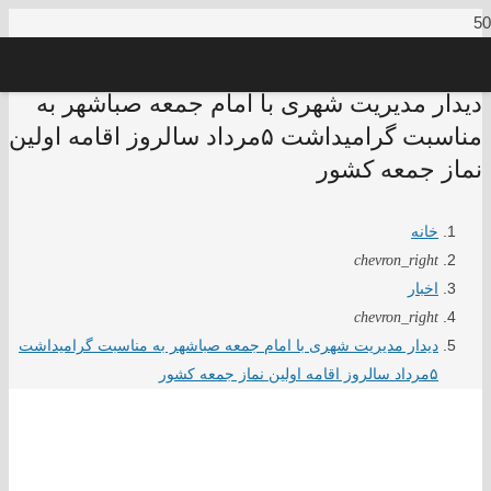
دیدار مدیریت شهری با امام جمعه صباشهر به
مناسبت گرامیداشت ۵مرداد سالروز اقامه اولین
نماز جمعه کشور
خانه
chevron_right
اخبار
chevron_right
دیدار مدیریت شهری با امام جمعه صباشهر به مناسبت گرامیداشت
۵مرداد سالروز اقامه اولین نماز جمعه کشور