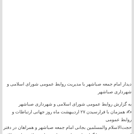
دیدار امام جمعه صباشهر با مدیریت روابط عمومی شورای اسلامی و
شهرداری صباشهر
به گزارش روابط عمومی شورای اسلامی و شهرداری صباشهر
✍️ همزمان با فرارسیدن ۲۷ اردیبهشت ماه روز جهانی ارتباطات و
روابط عمومی
حجت‌الاسلام والمسلمین بجانی امام جمعه صباشهر و همراهان در دفتر