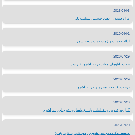
2026/08/03
فرا رسیدن اربعین حسینی تسلیت باد.
2026/08/01
ارائه خدمات ویژه سلامت درصباشهر
2026/07/29
نصب تابلوهای معابر در صباشهر آغاز شد.
2026/07/29
برخورد قاطع با مجرمین در صباشهر
2026/07/29
گزارش تصویری اقدامات واحد زیباسازی شهرداری صباشهر
2026/07/29
جلسه ملاقات مردمی شهردار صباشهر با شهروندان