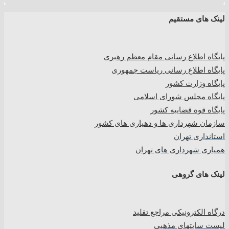
لینک های مستقیم
پا
یگاه اطلاع رسانی مقام معظم رهبری
پایگاه اطلاع رسانی ریاست جمهوری
پایگاه وزارت کشور
پایگاه مجلس شورای اسلامی
پایگاه قوه قضاییه کشور
سازمان شهرداری ها و دهیاری های کشور
استانداری تهران
همیاری شهرداری های تهران
لینک های گروهی
درگاه الکترونیکی مراجع تقلید
لیست سایتهای مذهبی