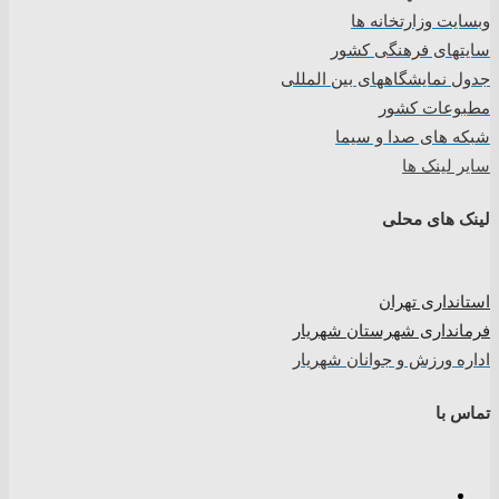
وبسایت وزارتخانه ها
سایتهای فرهنگی کشور
جدول نمایشگاههای بین المللی
مطبوعات کشور
شبکه های صدا و سیما
سایر لینک ها
لینک های محلی
استانداری تهران
فرمانداری شهرستان شهریار
اداره ورزش و جوانان شهریار
تماس با