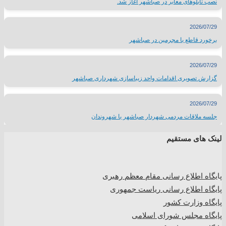
نصب تابلوهای معابر در صباشهر آغاز شد.
2026/07/29
برخورد قاطع با مجرمین در صباشهر
2026/07/29
گزارش تصویری اقدامات واحد زیباسازی شهرداری صباشهر
2026/07/29
جلسه ملاقات مردمی شهردار صباشهر با شهروندان
لینک های مستقیم
پا
یگاه اطلاع رسانی مقام معظم رهبری
پایگاه اطلاع رسانی ریاست جمهوری
پایگاه وزارت کشور
پایگاه مجلس شورای اسلامی