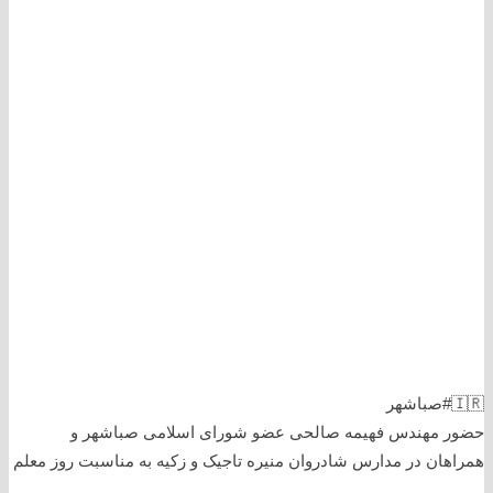
🇮🇷#صباشهر
حضور مهندس فهیمه صالحی عضو شورای اسلامی صباشهر و
همراهان در مدارس شادروان منیره تاجیک و زکیه به مناسبت روز معلم