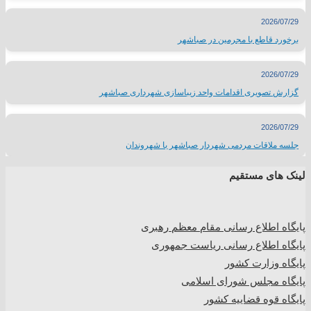
2026/07/29
برخورد قاطع با مجرمین در صباشهر
2026/07/29
گزارش تصویری اقدامات واحد زیباسازی شهرداری صباشهر
2026/07/29
جلسه ملاقات مردمی شهردار صباشهر با شهروندان
لینک های مستقیم
پا
یگاه اطلاع رسانی مقام معظم رهبری
پایگاه اطلاع رسانی ریاست جمهوری
پایگاه وزارت کشور
پایگاه مجلس شورای اسلامی
پایگاه قوه قضاییه کشور