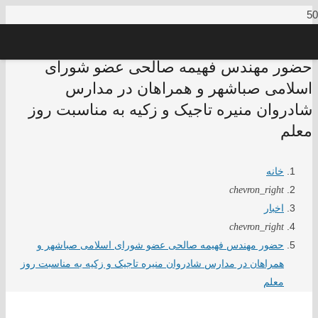
حضور مهندس فهیمه صالحی عضو شورای
اسلامی صباشهر و همراهان در مدارس
شادروان منیره تاجیک و زکیه به مناسبت روز
معلم
خانه
chevron_right
اخبار
chevron_right
حضور مهندس فهیمه صالحی عضو شورای اسلامی صباشهر و
همراهان در مدارس شادروان منیره تاجیک و زکیه به مناسبت روز
معلم