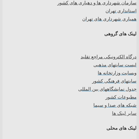
سازمان شهرداری ها و دهیاری های کشور
استانداری تهران
همیاری شهرداری های تهران
لینک های گروهی
درگاه الکترونیکی مراجع تقلید
لیست سایتهای مذهبی
وبسایت وزارتخانه ها
سایتهای فرهنگی کشور
جدول نمایشگاههای بین المللی
مطبوعات کشور
شبکه های صدا و سیما
سایر لینک ها
لینک های محلی