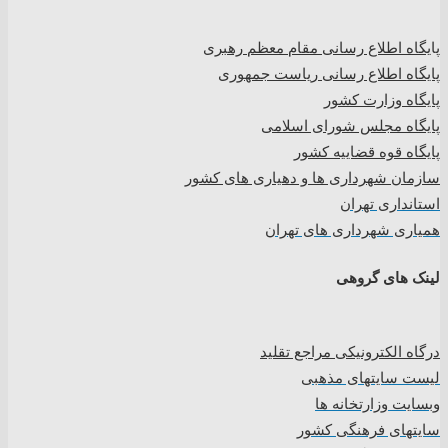
پا
یگاه اطلاع رسانی مقام معظم رهبری
پایگاه اطلاع رسانی ریاست جمهوری
پایگاه وزارت کشور
پایگاه مجلس شورای اسلامی
پایگاه قوه قضاییه کشور
سازمان شهرداری ها و دهیاری های کشور
استانداری تهران
همیاری شهرداری های تهران
لینک های گروهی
درگاه الکترونیکی مراجع تقلید
لیست سایتهای مذهبی
وبسایت وزارتخانه ها
سایتهای فرهنگی کشور