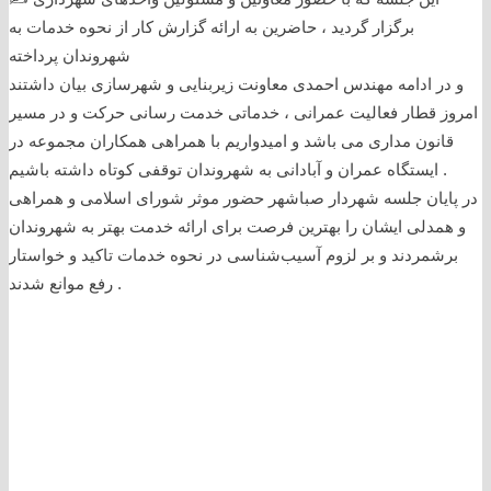
برگزار گردید ، حاضرین به ارائه گزارش کار از نحوه خدمات به
شهروندان پرداخته
و در ادامه مهندس احمدی معاونت زیربنایی و شهرسازی بیان داشتند
امروز قطار فعالیت عمرانی ، خدماتی خدمت رسانی حرکت و در مسیر
قانون مداری می باشد و امیدواریم با همراهی همکاران مجموعه در
ایستگاه عمران و آبادانی به شهروندان توقفی کوتاه داشته باشیم .
در پایان جلسه شهردار صباشهر حضور موثر شورای اسلامی و همراهی
و همدلی ایشان را بهترین فرصت برای ارائه خدمت بهتر به شهروندان
برشمردند و بر لزوم آسیب‌شناسی در نحوه خدمات تاکید و خواستار
رفع موانع شدند .