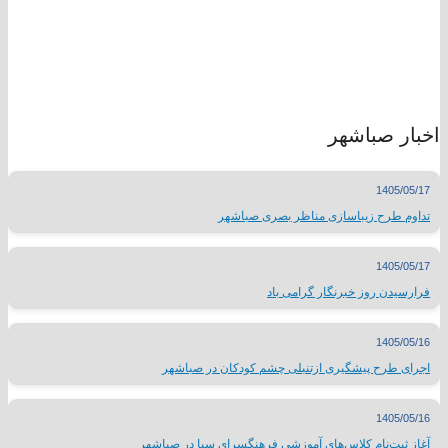
اخبار صباشهر
1405/05/17
تداوم طرح زیباسازی مناظر بصری صباشهر
1405/05/17
فرارسیدن روز خبرنگار گرامی باد
1405/05/16
اجرای طرح پیشگیری ازتنبلی چشم کودکان در صباشهر
1405/05/16
آغاز ثبت‌نام کلاس‌های آموزشی فرهنگسرای سبا در صباشهر