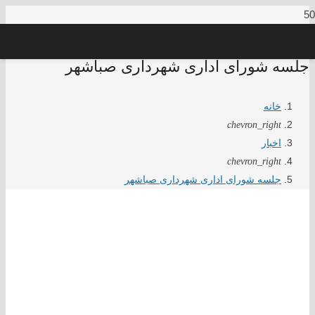
جلسه شورای اداری شهرداری‌ صباشهر
خانه
chevron_right
اخبار
chevron_right
جلسه شورای اداری شهرداری‌ صباشهر