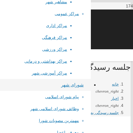
مشاهیر شهر
مراکز عمومی
مراکز اداری
مراکز فرهنگی
مراکز ورزشی
مراکز بهداشتی و درمانی
جلسه رسیدگی به مشکلات لکه صنعتی صبا
مراکز آموزشی شهر
خانه
شورای شهر
chevron_right
پیام شورای اسلامی
اخبار
chevron_right
وظائف شورای اسلامی شهر
جلسه رسیدگی به مشکلات لکه صنعتی صباباتری
مهمترین مصوبات شورا
معرفی اعضا