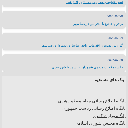
نصب تابلوهای معابر در صباشهر آغاز شد.
2026/07/29
برخورد قاطع با مجرمین در صباشهر
2026/07/29
گزارش تصویری اقدامات واحد زیباسازی شهرداری صباشهر
2026/07/29
جلسه ملاقات مردمی شهردار صباشهر با شهروندان
لینک های مستقیم
پا
یگاه اطلاع رسانی مقام معظم رهبری
پایگاه اطلاع رسانی ریاست جمهوری
پایگاه وزارت کشور
پایگاه مجلس شورای اسلامی