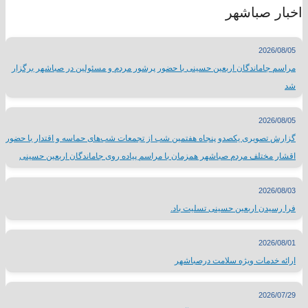
اخبار صباشهر
2026/08/05
مراسم جاماندگان اربعین حسینی با حضور پرشور مردم و مسئولین در صباشهر برگزار
شد
2026/08/05
گزارش تصویری یکصدو پنجاه هفتمین شب از تجمعات شب‌های حماسه و اقتدار با حضور
اقشار مختلف مردم صباشهر همزمان با مراسم پیاده روی جاماندگان اربعین حسینی
2026/08/03
فرا رسیدن اربعین حسینی تسلیت باد.
2026/08/01
ارائه خدمات ویژه سلامت درصباشهر
2026/07/29