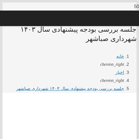
جلسه بررسی بودجه پیشنهادی سال ۱۴۰۳
شهرداری صباشهر
خانه
chevron_right
اخبار
chevron_right
جلسه بررسی بودجه پیشنهادی سال ۱۴۰۳ شهرداری صباشهر