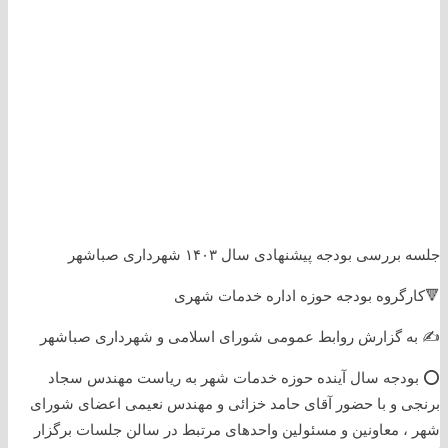
جلسه بررسی بودجه پیشنهادی سال ۱۴۰۳ شهرداری صباشهر
🔻کارگروه بودجه حوزه اداره خدمات شهری
✍️ به گزارش روابط عمومی شورای اسلامی و شهرداری صباشهر
⭕️ بودجه سال آینده حوزه خدمات شهر به ریاست مهندس سجاد
برنجی و با حضور آقای حامد خزائی و مهندس نعیمی اعضای شورای
شهر ، معاونین و مسئولین واحدهای مرتبط در سالن جلسات برگزار