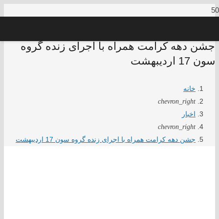
جشن دهه کرامت همراه با اجرای زنده گروه
سون 17 اردیبهشت
خانه
chevron_right
اخبار
chevron_right
جشن دهه کرامت همراه با اجرای زنده گروه سون 17 اردیبهشت