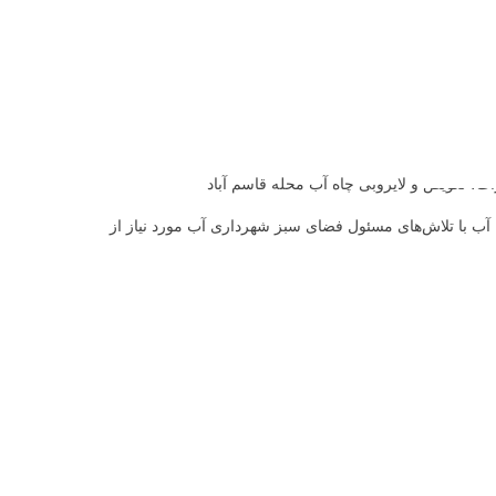
 تعویض و لایروبی چاه آب محله قاسم آباد
آب با تلاش‌های مسئول فضای سبز شهرداری آب مورد نیاز از