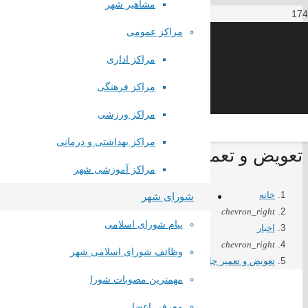
مشاهیر شهر
مراکز عمومی
مراکز اداری
مراکز فرهنگی
مراکز ورزشی
مراکز بهداشتی و درمانی
تعویض و تعمیر چاه آب محله قاسم آباد
مراکز آموزشی شهر
خانه
شورای شهر
chevron_right
پیام شورای اسلامی
اخبار
chevron_right
وظائف شورای اسلامی شهر
تعویض و تعمیر چاه آب محله قاسم آباد
مهمترین مصوبات شورا
معرفی اعضا