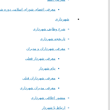
معرفی اعضای شورای اسلامی دوره ش
شهرداری
شرح وظایف شهرداری
تاریخچه شهرداری
معرفی شهرداران و مدیران
معرفی شهردار فعلی
پیام شهردار
معرفی شهرداران قبلی
لینک های مستقیم
معرفی مدیران شهرداری
منشور اخلاقی شهرداری
پا
یگاه اطلاع رسانی مقام معظم رهبری
ارتباط با شهردار
پایگاه اطلاع رسانی ریاست جمهوری