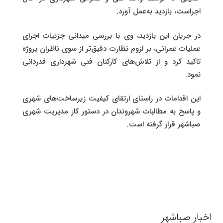
اجراست، بازدید به‌عمل آورد.
در جریان این بازدید، وی با بررسی میدانی جزئیات اجرای
عملیات عمرانی، بر لزوم نظارت دقیق‌تر از سوی ناظران پروژه
تاکید کرد و از تلاش‌های کارکنان فنی شهرداری قدردانی
نمود.
این اقدامات در راستای ارتقای کیفیت زیرساخت‌های شهری
و پاسخ به مطالبات شهروندان در دستور کار مدیریت شهری
صباشهر قرار گرفته است.
اخبار صباشهر