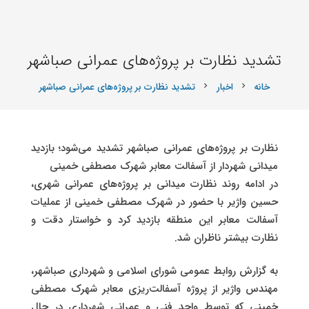
تشدید نظارت‌ بر پروژه‌های عمرانی صباشهر
خانه
اخبار
تشدید نظارت‌ بر پروژه‌های عمرانی صباشهر
chevron_right
chevron_right
نظارت‌ بر پروژه‌های عمرانی صباشهر تشدید می‌شود؛ بازدید
میدانی شهردار از آسفالت معابر شهرک مصطفی خمینی
در ادامه روند نظارت میدانی بر پروژه‌های عمرانی شهری،
حسین واژیر با حضور در شهرک مصطفی خمینی از عملیات
آسفالت معابر این منطقه بازدید کرد و خواستار دقت و
نظارت بیشتر ناظران شد.
به گزارش روابط عمومی شورای اسلامی و شهرداری صباشهر،
مهندس واژیر از پروژه آسفالت‌ریزی معابر شهرک مصطفی
خمینی که توسط واحد فنی و عمرانی شهرداری در حال