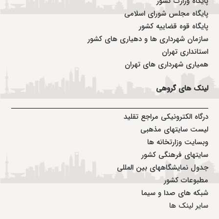
پایگاه وزارت کشور
پایگاه مجلس شورای اسلامی
پایگاه قوه قضاییه کشور
سازمان شهرداری ها و دهیاری های کشور
استانداری تهران
همیاری شهرداری های تهران
لینک های گروهی
درگاه الکترونیکی مراجع تقلید
لیست سایتهای مذهبی
وبسایت وزارتخانه ها
سایتهای فرهنگی کشور
جدول نمایشگاههای بین المللی
مطبوعات کشور
شبکه های صدا و سیما
سایر لینک ها