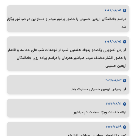
2026/08/05
مراسم جاماندگان اربعین حسینی با حضور پرشور مردم و مسئولین در صباشهر برگزار
شد
2026/08/05
گزارش تصویری یکصدو پنجاه هفتمین شب از تجمعات شب‌های حماسه و اقتدار
با حضور اقشار مختلف مردم صباشهر همزمان با مراسم پیاده روی جاماندگان
اربعین حسینی
2026/08/03
فرا رسیدن اربعین حسینی تسلیت باد.
2026/08/01
ارائه خدمات ویژه سلامت درصباشهر
2026/07/29
نصب تابلوهای معابر در صباشهر آغاز شد.