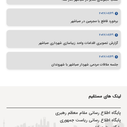
2026/07/29
برخورد قاطع با مجرمین در صباشهر
2026/07/29
گزارش تصویری اقدامات واحد زیباسازی شهرداری صباشهر
2026/07/29
جلسه ملاقات مردمی شهردار صباشهر با شهروندان
لینک های مستقیم
پا
یگاه اطلاع رسانی مقام معظم رهبری
پایگاه اطلاع رسانی ریاست جمهوری