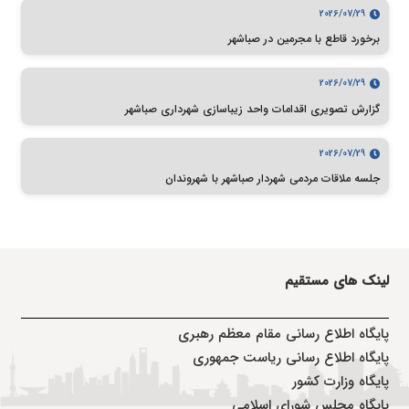
2026/07/29
برخورد قاطع با مجرمین در صباشهر
2026/07/29
گزارش تصویری اقدامات واحد زیباسازی شهرداری صباشهر
2026/07/29
جلسه ملاقات مردمی شهردار صباشهر با شهروندان
لینک های مستقیم
پا
یگاه اطلاع رسانی مقام معظم رهبری
پایگاه اطلاع رسانی ریاست جمهوری
پایگاه وزارت کشور
پایگاه مجلس شورای اسلامی