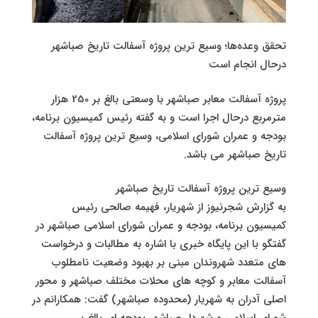
تحقق وعده‌ها؛ وسیع ترین پروژه آسفالت تاریخ صباشهر
درحال انجام است
پروژه آسفالت معابر صباشهر با وسعتی بالغ بر 250 هزار
مترمربع درحال اجرا است و به گفته رئیس کمیسیون برنامه،
بودجه و عمران شورای اسلامی، وسیع ترین پروژه آسفالت
تاریخ صباشهر می باشد.
وسیع ترین پروژه آسفالت تاریخ صباشهر
به گزارش شجرنیوز از شهریار، فهیمه صالحی رئیس
کمیسیون برنامه، بودجه و عمران شورای اسلامی صباشهر در
گفتگو با این پایگاه خبری با اشاره به مطالبات و درخواست
های متعدد شهروندان مبنی بر بهبود وضعیت نامطلوب
آسفالت معابر و کوچه های محلات مختلف صباشهر و محور
اصلی آدران به شهریار (محدوده صباشهر) گفت: همکارانم در