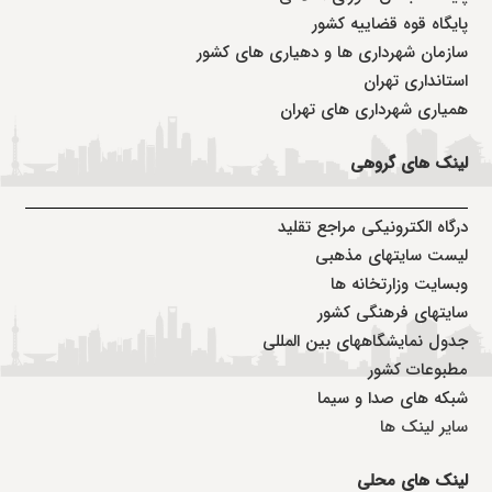
پایگاه قوه قضاییه کشور
سازمان شهرداری ها و دهیاری های کشور
استانداری تهران
همیاری شهرداری های تهران
لینک های گروهی
درگاه الکترونیکی مراجع تقلید
لیست سایتهای مذهبی
وبسایت وزارتخانه ها
سایتهای فرهنگی کشور
جدول نمایشگاههای بین المللی
مطبوعات کشور
شبکه های صدا و سیما
سایر لینک ها
لینک های محلی