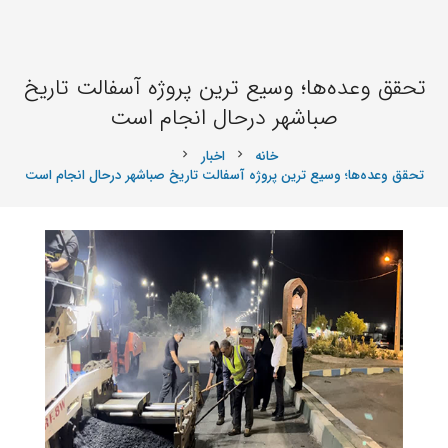
تحقق وعده‌ها؛ وسیع ترین پروژه آسفالت تاریخ
صباشهر درحال انجام است
خانه
اخبار
chevron_right
chevron_right
تحقق وعده‌ها؛ وسیع ترین پروژه آسفالت تاریخ صباشهر درحال انجام است