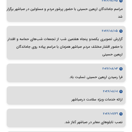
2026/08/05
مراسم جاماندگان اربعین حسینی با حضور پرشور مردم و مسئولین در صباشهر برگزار
شد
2026/08/05
گزارش تصویری یکصدو پنجاه هفتمین شب از تجمعات شب‌های حماسه و اقتدار
با حضور اقشار مختلف مردم صباشهر همزمان با مراسم پیاده روی جاماندگان
اربعین حسینی
2026/08/03
فرا رسیدن اربعین حسینی تسلیت باد.
2026/08/01
ارائه خدمات ویژه سلامت درصباشهر
2026/07/29
نصب تابلوهای معابر در صباشهر آغاز شد.