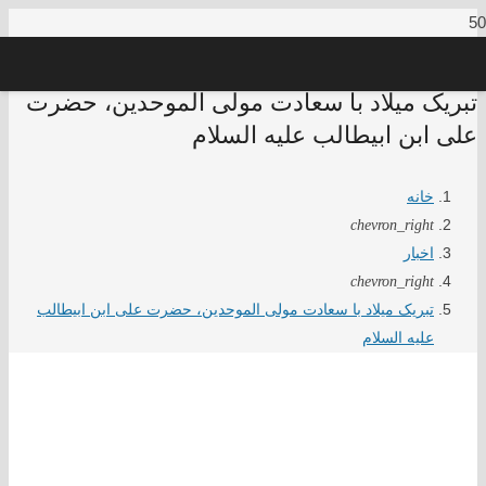
تبریک میلاد با سعادت مولی الموحدین، حضرت
علی ابن ابیطالب علیه السلام
خانه
chevron_right
اخبار
chevron_right
تبریک میلاد با سعادت مولی الموحدین، حضرت علی ابن ابیطالب
علیه السلام