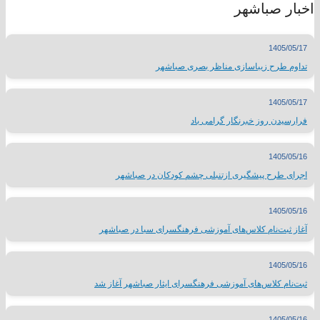
اخبار صباشهر
1405/05/17
تداوم طرح زیباسازی مناظر بصری صباشهر
1405/05/17
فرارسیدن روز خبرنگار گرامی باد
1405/05/16
اجرای طرح پیشگیری ازتنبلی چشم کودکان در صباشهر
1405/05/16
آغاز ثبت‌نام کلاس‌های آموزشی فرهنگسرای سبا در صباشهر
1405/05/16
ثبت‌نام کلاس‌های آموزشی فرهنگسرای ایثار صباشهر آغاز شد
1405/05/16