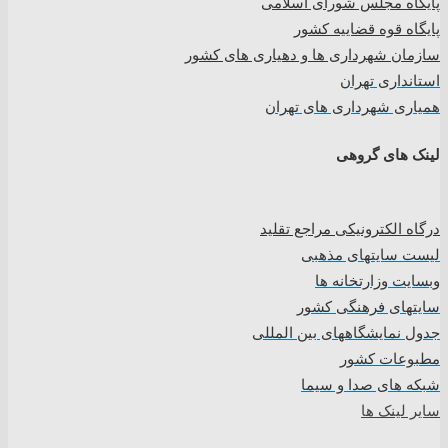
پایگاه مجلس شورای اسلامی
پایگاه قوه قضاییه کشور
سازمان شهرداری ها و دهیاری های کشور
استانداری تهران
همیاری شهرداری های تهران
لینک های گروهی
درگاه الکترونیکی مراجع تقلید
لیست سایتهای مذهبی
وبسایت وزارتخانه ها
سایتهای فرهنگی کشور
جدول نمایشگاههای بین المللی
مطبوعات کشور
شبکه های صدا و سیما
سایر لینک ها