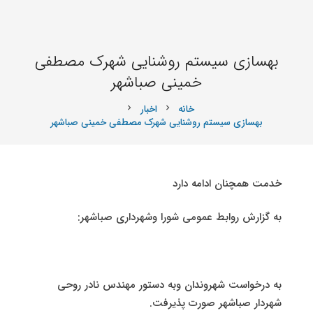
بهسازی سیستم روشنایی شهرک مصطفی
خمینی صباشهر
خانه
اخبار
chevron_right
chevron_right
بهسازی سیستم روشنایی شهرک مصطفی خمینی صباشهر
خدمت همچنان ادامه دارد
به گزارش روابط عمومی شورا وشهرداری صباشهر:
به درخواست شهروندان وبه دستور مهندس نادر روحی
شهردار صباشهر صورت پذیرفت.