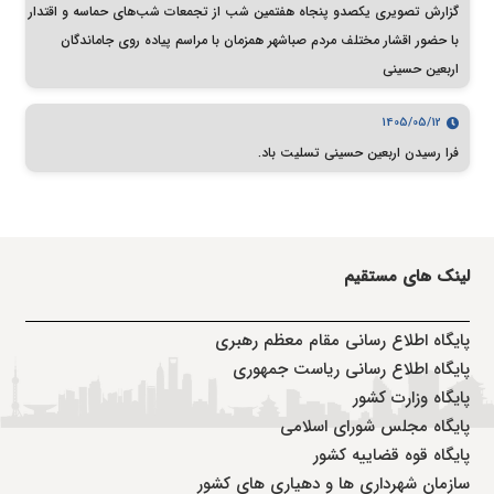
گزارش تصویری یکصدو پنجاه هفتمین شب از تجمعات شب‌های حماسه و اقتدار
با حضور اقشار مختلف مردم صباشهر همزمان با مراسم پیاده روی جاماندگان
اربعین حسینی
1405/05/12
فرا رسیدن اربعین حسینی تسلیت باد.
لینک های مستقیم
پا
یگاه اطلاع رسانی مقام معظم رهبری
پایگاه اطلاع رسانی ریاست جمهوری
پایگاه وزارت کشور
پایگاه مجلس شورای اسلامی
پایگاه قوه قضاییه کشور
سازمان شهرداری ها و دهیاری های کشور