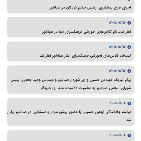
اجرای طرح پیشگیری ازتنبلی چشم کودکان در صباشهر
1405/05/16
آغاز ثبت‌نام کلاس‌های آموزشی فرهنگسرای سبا در صباشهر
1405/05/16
ثبت‌نام کلاس‌های آموزشی فرهنگسرای ایثار صباشهر آغاز شد
1405/05/16
پیام تبریک مهندس حسین واژیر شهردار صباشهر و مهندس وحید جعفری رئیس
شورای اسلامی صباشهر به مناسبت ۱۷ مرداد ماه، روز خبرنگار:
1405/05/14
مراسم جاماندگان اربعین حسینی با حضور پرشور مردم و مسئولین در صباشهر برگزار
شد
1405/05/14