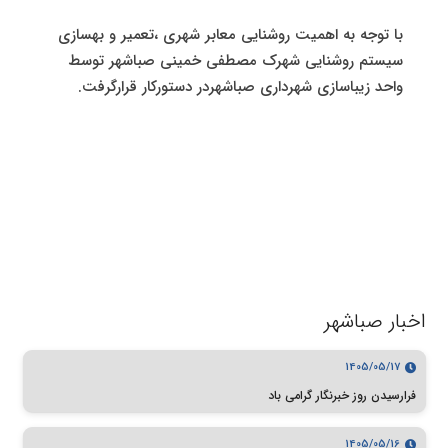
با توجه به اهمیت روشنایی معابر شهری ،تعمیر و بهسازی
سیستم روشنایی شهرک مصطفی خمینی صباشهر توسط
واحد زیباسازی شهرداری صباشهردر دستورکار قرارگرفت.
اخبار صباشهر
1405/05/17
فرارسیدن روز خبرنگار گرامی باد
1405/05/16