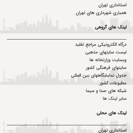
استانداری تهران
همیاری شهرداری های تهران
لینک های گروهی
درگاه الکترونیکی مراجع تقلید
لیست سایتهای مذهبی
وبسایت وزارتخانه ها
سایتهای فرهنگی کشور
جدول نمایشگاههای بین المللی
مطبوعات کشور
شبکه های صدا و سیما
سایر لینک ها
لینک های محلی
استانداری تهران