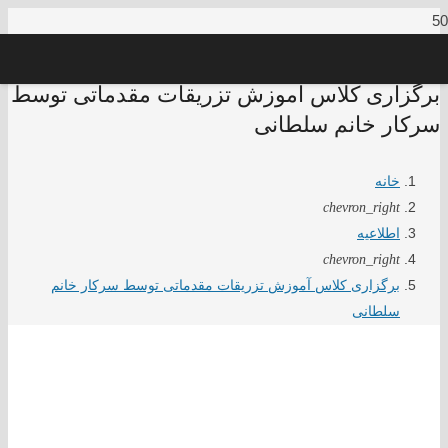
برگزاری کلاس آموزش تزریقات مقدماتی توسط
سرکار خانم سلطانی
خانه
chevron_right
اطلاعیه
chevron_right
برگزاری کلاس آموزش تزریقات مقدماتی توسط سرکار خانم
سلطانی