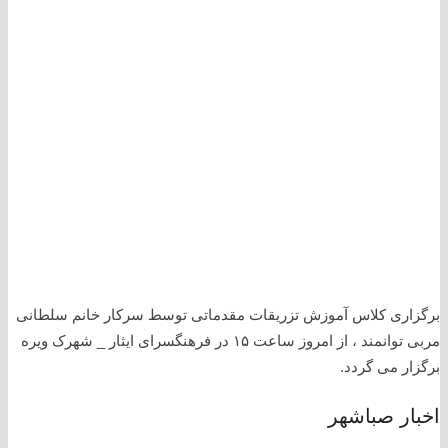
برگزاری کلاس آموزش تزریقات مقدماتی توسط سرکار خانم سلطانی
مربی توانمند ، از امروز ساعت ۱۵ در فرهنگسرای ایثار _ شهرک ویره
برگزار می گردد.
اخبار صباشهر