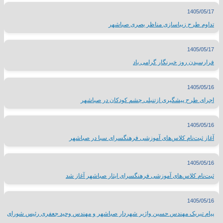
1405/05/17
تداوم طرح زیباسازی مناظر بصری صباشهر
1405/05/17
فرارسیدن روز خبرنگار گرامی باد
1405/05/16
اجرای طرح پیشگیری ازتنبلی چشم کودکان در صباشهر
1405/05/16
آغاز ثبت‌نام کلاس‌های آموزشی فرهنگسرای سبا در صباشهر
1405/05/16
ثبت‌نام کلاس‌های آموزشی فرهنگسرای ایثار صباشهر آغاز شد
1405/05/16
پیام تبریک مهندس حسین واژیر شهردار صباشهر و مهندس وحید جعفری رئیس شورای