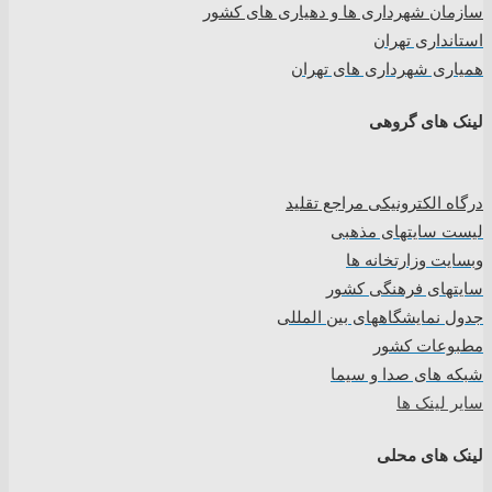
سازمان شهرداری ها و دهیاری های کشور
استانداری تهران
همیاری شهرداری های تهران
لینک های گروهی
درگاه الکترونیکی مراجع تقلید
لیست سایتهای مذهبی
وبسایت وزارتخانه ها
سایتهای فرهنگی کشور
جدول نمایشگاههای بین المللی
مطبوعات کشور
شبکه های صدا و سیما
سایر لینک ها
لینک های محلی