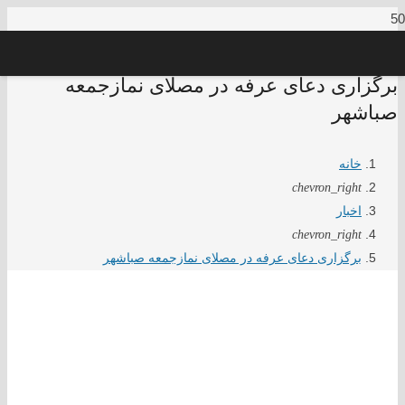
برگزاری دعای عرفه در مصلای نمازجمعه
صباشهر
خانه
chevron_right
اخبار
chevron_right
برگزاری دعای عرفه در مصلای نمازجمعه صباشهر