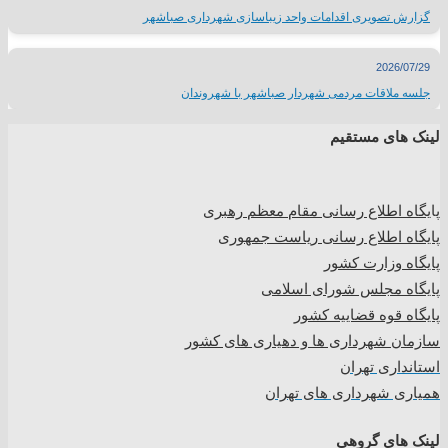
گزارش تصویری اقدامات واحد زیباسازی شهرداری صباشهر
2026/07/29
جلسه ملاقات مردمی شهردار صباشهر با شهروندان
لینک های مستقیم
پا
یگاه اطلاع رسانی مقام معظم رهبری
پایگاه اطلاع رسانی ریاست جمهوری
پایگاه وزارت کشور
پایگاه مجلس شورای اسلامی
پایگاه قوه قضاییه کشور
سازمان شهرداری ها و دهیاری های کشور
استانداری تهران
همیاری شهرداری های تهران
لینک های گروهی