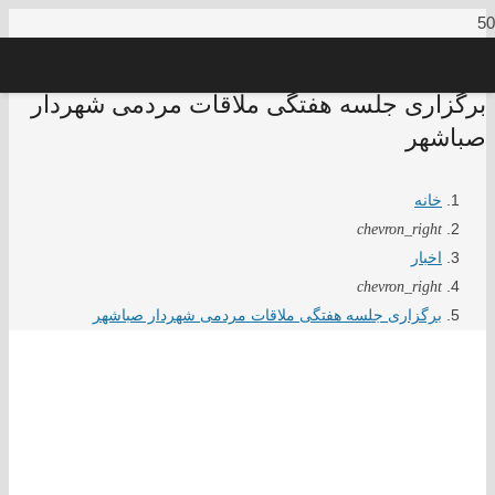
برگزاری جلسه هفتگی ملاقات مردمی شهردار
صباشهر
خانه
chevron_right
اخبار
chevron_right
برگزاری جلسه هفتگی ملاقات مردمی شهردار صباشهر