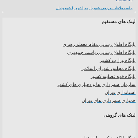
2026/07/29
جلسه ملاقات مردمی شهردار صباشهر با شهروندان
لینک های مستقیم
پا
یگاه اطلاع رسانی مقام معظم رهبری
پایگاه اطلاع رسانی ریاست جمهوری
پایگاه وزارت کشور
پایگاه مجلس شورای اسلامی
پایگاه قوه قضاییه کشور
سازمان شهرداری ها و دهیاری های کشور
استانداری تهران
همیاری شهرداری های تهران
لینک های گروهی
درگاه الکترونیکی مراجع تقلید