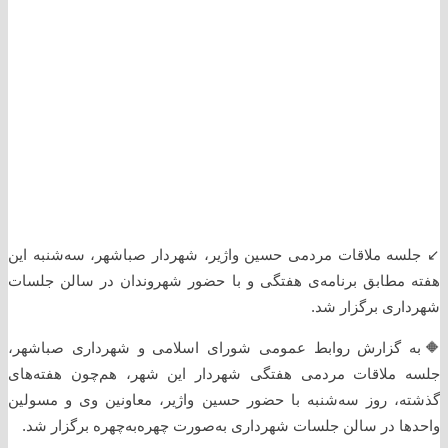
↙️ جلسه ملاقات مردمی حسین واژیر، شهردار صباشهر، سه‌شنبه این
هفته مطابق برنامه‌ی هفتگی و با حضور شهروندان در سالن جلسات
شهرداری برگزار شد.
🔶به گزارش روابط عمومی شورای اسلامی و شهرداری صباشهر،
جلسه ملاقات مردمی هفتگی شهردار این شهر، هم‌چون هفته‌های
گذشته، روز سه‌شنبه با حضور حسین واژیر، معاونین وی و مسولین
واحدها در سالن جلسات شهرداری به‌صورت چهره‌به‌چهره برگزار شد.