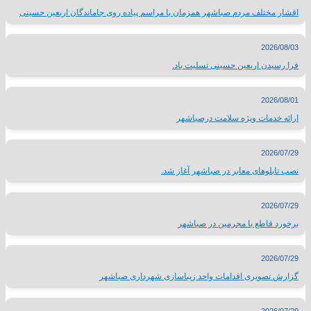
اقشار مختلف مردم صباشهر همزمان با مراسم پیاده روی جاماندگان اربعین حسینی
2026/08/03
فرا رسیدن اربعین حسینی تسلیت باد.
2026/08/01
ارائه خدمات ویژه سلامت درصباشهر
2026/07/29
نصب تابلوهای معابر در صباشهر آغاز شد.
2026/07/29
برخورد قاطع با مجرمین در صباشهر
2026/07/29
گزارش تصویری اقدامات واحد زیباسازی شهرداری صباشهر