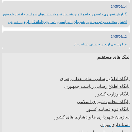
1405/05/14
گزارش تصویری یکصدو پنجاه هفتمین شب از تجمعات شب‌های حماسه و اقتدار با حضور
اقشار مختلف مردم صباشهر همزمان با مراسم پیاده روی جاماندگان اربعین حسینی
1405/05/12
فرا رسیدن اربعین حسینی تسلیت باد.
لینک های مستقیم
پا
یگاه اطلاع رسانی مقام معظم رهبری
پایگاه اطلاع رسانی ریاست جمهوری
پایگاه وزارت کشور
پایگاه مجلس شورای اسلامی
پایگاه قوه قضاییه کشور
سازمان شهرداری ها و دهیاری های کشور
استانداری تهران