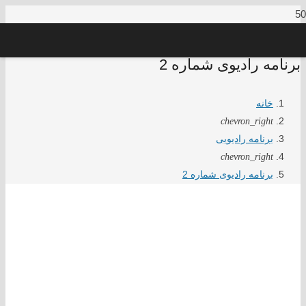
برنامه رادیوی شماره 2
خانه
chevron_right
برنامه رادیویی
chevron_right
برنامه رادیوی شماره 2