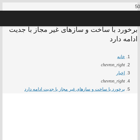
برخورد با ساخت و سازهای غیر مجاز با جدیت
ادامه دارد
خانه
chevron_right
اخبار
chevron_right
برخورد با ساخت و سازهای غیر مجاز با جدیت ادامه دارد