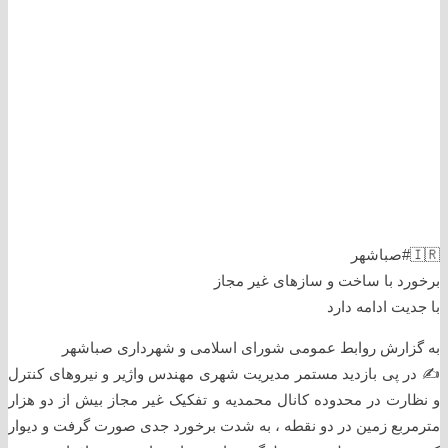
🇮🇷#صباشهر
برخورد با ساخت و سازهای غیر مجاز
با جدیت ادامه دارد
به گزارش روابط عمومی شورای اسلامی و شهرداری صباشهر
✍ در پی بازدید مستمر مدیریت شهری مهندس واژیر و نیروهای کنترل
و نظارت در محدوده کانال محمدیه و تفکیک غیر مجاز بیش از دو هزار
مترمربع زمین در دو نقطه ، به شدت برخورد جدی صورت گرفت و دیوار