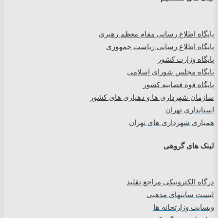
پا
یگاه اطلاع رسانی مقام معظم رهبری
پایگاه اطلاع رسانی ریاست جمهوری
پایگاه وزارت کشور
پایگاه مجلس شورای اسلامی
پایگاه قوه قضاییه کشور
سازمان شهرداری ها و دهیاری های کشور
استانداری تهران
همیاری شهرداری های تهران
لینک های گروهی
درگاه الکترونیکی مراجع تقلید
لیست سایتهای مذهبی
وبسایت وزارتخانه ها