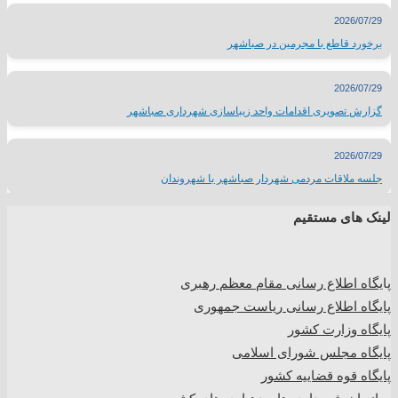
2026/07/29
برخورد قاطع با مجرمین در صباشهر
2026/07/29
گزارش تصویری اقدامات واحد زیباسازی شهرداری صباشهر
2026/07/29
جلسه ملاقات مردمی شهردار صباشهر با شهروندان
لینک های مستقیم
پا
یگاه اطلاع رسانی مقام معظم رهبری
پایگاه اطلاع رسانی ریاست جمهوری
پایگاه وزارت کشور
پایگاه مجلس شورای اسلامی
پایگاه قوه قضاییه کشور