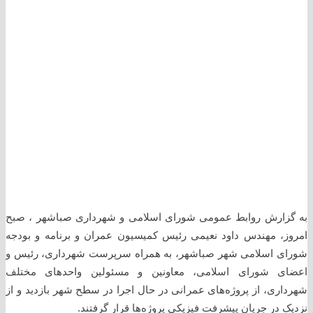
به گزارش روابط عمومی شورای اسلامی و شهرداری صباشهر ، صبح
امروز، مهندس داود نعیمی رئیس کمیسیون عمران و برنامه و بودجه
شورای اسلامی شهر صباشهر، به همراه سرپرست شهرداری، رئیس و
اعضای شورای اسلامی، معاونین و مسئولین واحدهای مختلف
شهرداری، از پروژه‌های عمرانی در حال اجرا در سطح شهر بازدید و از
نزدیک در جریان پیشرفت فیزیکی پروژه‌ها قرار گرفتند.