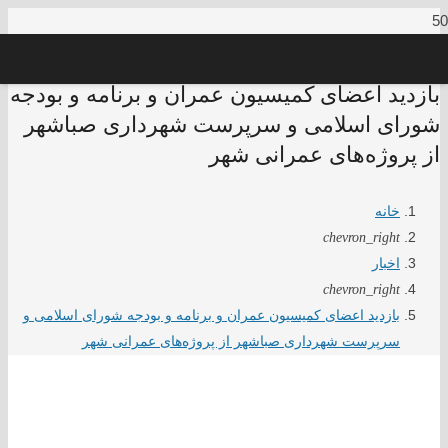
بازدید اعضای کمیسیون عمران و برنامه و بودجه
شورای اسلامی و سرپرست شهرداری صباشهر
از پروژه‌های عمرانی شهر
خانه
chevron_right
اخبار
chevron_right
بازدید اعضای کمیسیون عمران و برنامه و بودجه شورای اسلامی و
سرپرست شهرداری صباشهر از پروژه‌های عمرانی شهر