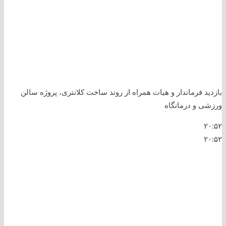
بازدید فرماندار و هیات همراه از روند ساخت کلانتری، پروژه سالن
ورزشی و درمانگاه
۲۰:۵۲
۲۰:۵۲