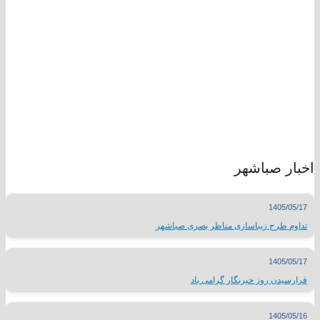
اخبار صباشهر
1405/05/17
تداوم طرح زیباسازی مناظر بصری صباشهر
1405/05/17
فرارسیدن روز خبرنگار گرامی باد
1405/05/16