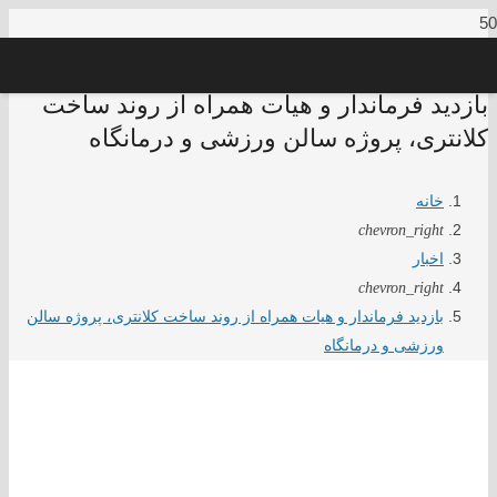
بازدید فرماندار و هیات همراه از روند ساخت
کلانتری، پروژه سالن ورزشی و درمانگاه
خانه
chevron_right
اخبار
chevron_right
بازدید فرماندار و هیات همراه از روند ساخت کلانتری، پروژه سالن
ورزشی و درمانگاه