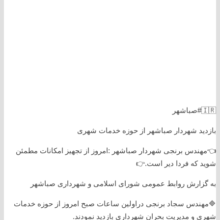
🇮🇷#صباشهر
بازدید شهردار صباشهر از حوزه خدمات شهری
👈مهندس برنجی شهردار صباشهر :امروز از تجهیز امکانات مطمئن
شوید که فردا دیر است.👉
به گزارش روابط عمومی شورای اسلامی و شهرداری صباشهر
🔷مهندس سجاد برنجی دراولین ساعات صبح امروز از حوزه خدمات
شهری و مدیریت بحران شهرداری بازدید نمودند.