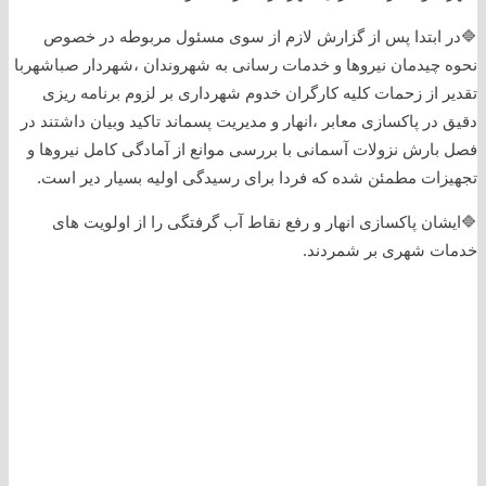
🔷در ابتدا پس از گزارش لازم از سوی مسئول مربوطه در خصوص
نحوه چیدمان نیروها و خدمات رسانی به شهروندان ،شهردار صباشهربا
تقدیر از زحمات کلیه کارگران خدوم شهرداری بر لزوم برنامه ریزی
دقیق در پاکسازی معابر ،انهار و مدیریت پسماند تاکید وبیان داشتند در
فصل بارش نزولات آسمانی با بررسی موانع از آمادگی کامل نیروها و
تجهیزات مطمئن شده که فردا برای رسیدگی اولیه بسیار دیر است.
🔷ایشان پاکسازی انهار و رفع نقاط آب گرفتگی را از اولویت های
خدمات شهری بر شمردند.