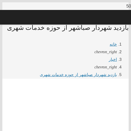
بازدید شهردار صباشهر از حوزه خدمات شهری
خانه
chevron_right
اخبار
chevron_right
بازدید شهردار صباشهر از حوزه خدمات شهری