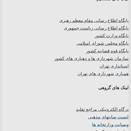
پا
یگاه اطلاع رسانی مقام معظم رهبری
پایگاه اطلاع رسانی ریاست جمهوری
پایگاه وزارت کشور
پایگاه مجلس شورای اسلامی
پایگاه قوه قضاییه کشور
سازمان شهرداری ها و دهیاری های کشور
استانداری تهران
همیاری شهرداری های تهران
لینک های گروهی
درگاه الکترونیکی مراجع تقلید
لیست سایتهای مذهبی
وبسایت وزارتخانه ها