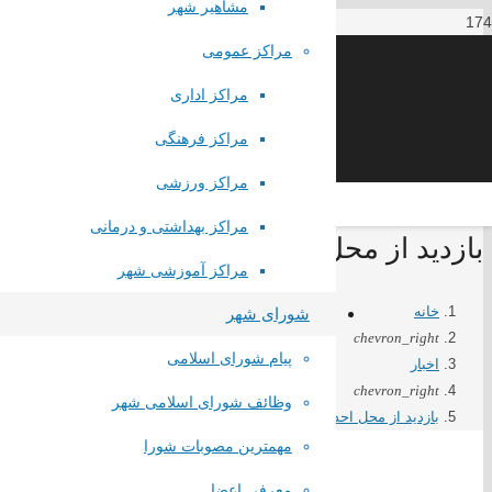
مشاهیر شهر
مراکز عمومی
مراکز اداری
مراکز فرهنگی
مراکز ورزشی
مراکز بهداشتی و درمانی
بازدید از محل احداث مصلی نماز جمعه
مراکز آموزشی شهر
خانه
شورای شهر
chevron_right
پیام شورای اسلامی
اخبار
chevron_right
وظائف شورای اسلامی شهر
بازدید از محل احداث مصلی نماز جمعه
مهمترین مصوبات شورا
معرفی اعضا