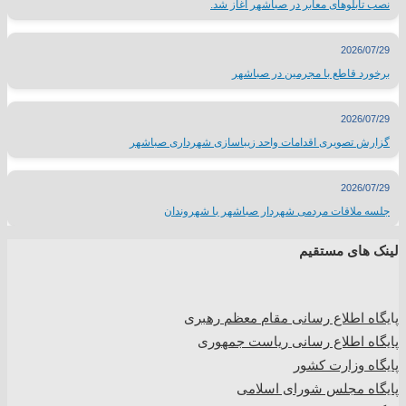
نصب تابلوهای معابر در صباشهر آغاز شد.
2026/07/29
برخورد قاطع با مجرمین در صباشهر
2026/07/29
گزارش تصویری اقدامات واحد زیباسازی شهرداری صباشهر
2026/07/29
جلسه ملاقات مردمی شهردار صباشهر با شهروندان
لینک های مستقیم
پا
یگاه اطلاع رسانی مقام معظم رهبری
پایگاه اطلاع رسانی ریاست جمهوری
پایگاه وزارت کشور
پایگاه مجلس شورای اسلامی