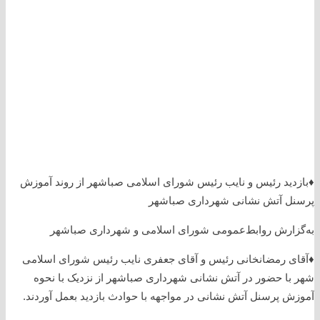
♦️بازدید رئیس و نایب رئیس شورای اسلامی صباشهر از روند آموزش
پرسنل آتش نشانی شهرداری صباشهر
به‌گزارش روابط‌عمومی شورای اسلامی و شهرداری صباشهر
♦️آقای رمضانخانی رئیس و آقای جعفری نایب رئیس شورای اسلامی
شهر با حضور در آتش نشانی شهرداری صباشهر از نزدیک با نحوه
آموزش پرسنل آتش نشانی در مواجهه با حوادث بازدید بعمل آوردند.