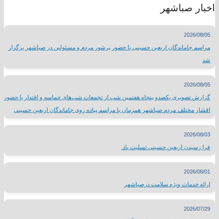
اخبار صباشهر
2026/08/05
مراسم جاماندگان اربعین حسینی با حضور پرشور مردم و مسئولین در صباشهر برگزار
شد
2026/08/05
گزارش تصویری یکصدو پنجاه هفتمین شب از تجمعات شب‌های حماسه و اقتدار با حضور
اقشار مختلف مردم صباشهر همزمان با مراسم پیاده روی جاماندگان اربعین حسینی
2026/08/03
فرا رسیدن اربعین حسینی تسلیت باد.
2026/08/01
ارائه خدمات ویژه سلامت درصباشهر
2026/07/29