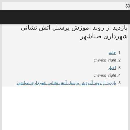
بازدید از روند آموزش پرسنل آتش نشانی
شهرداری صباشهر
خانه
chevron_right
اخبار
chevron_right
بازدید از روند آموزش پرسنل آتش نشانی شهرداری صباشهر