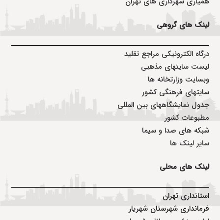
همیاری شهرداری های تهران
لینک های گروهی
درگاه الکترونیکی مراجع تقلید
لیست سایتهای مذهبی
وبسایت وزارتخانه ها
سایتهای فرهنگی کشور
جدول نمایشگاههای بین المللی
مطبوعات کشور
شبکه های صدا و سیما
سایر لینک ها
لینک های محلی
استانداری تهران
فرمانداری شهرستان شهریار