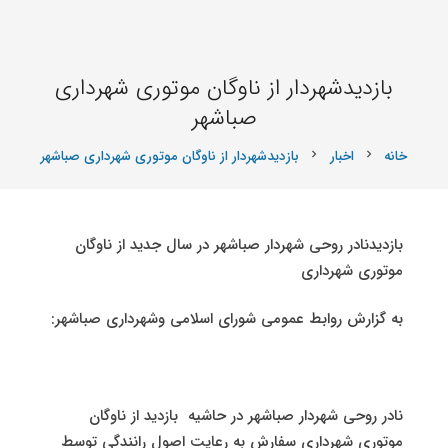
بازدیدشهردار از ناوگان موتوری شهرداری
صباشهر
خانه
اخبار
بازدیدشهردار از ناوگان موتوری شهرداری صباشهر
chevron_right
chevron_right
بازدیدنادر روحی شهردار صباشهر در سال جدید از ناوگان
موتوری شهرداری
به گزارش روابط عمومی شورای اسلامی وشهرداری صباشهر:
نادر روحی شهردار صباشهر در حاشیه بازدید از ناوگان
موتوری شهرداری سفارش به رعایت اصول رانندگی توسط