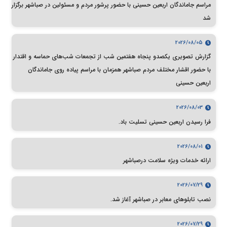
مراسم جاماندگان اربعین حسینی با حضور پرشور مردم و مسئولین در صباشهر برگزار
شد
2026/08/05
گزارش تصویری یکصدو پنجاه هفتمین شب از تجمعات شب‌های حماسه و اقتدار
با حضور اقشار مختلف مردم صباشهر همزمان با مراسم پیاده روی جاماندگان
اربعین حسینی
2026/08/03
فرا رسیدن اربعین حسینی تسلیت باد.
2026/08/01
ارائه خدمات ویژه سلامت درصباشهر
2026/07/29
نصب تابلوهای معابر در صباشهر آغاز شد.
2026/07/29