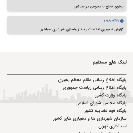
برخورد قاطع با مجرمین در صباشهر
2026/07/29
گزارش تصویری اقدامات واحد زیباسازی شهرداری صباشهر
لینک های مستقیم
پا
یگاه اطلاع رسانی مقام معظم رهبری
پایگاه اطلاع رسانی ریاست جمهوری
پایگاه وزارت کشور
پایگاه مجلس شورای اسلامی
پایگاه قوه قضاییه کشور
سازمان شهرداری ها و دهیاری های کشور
استانداری تهران