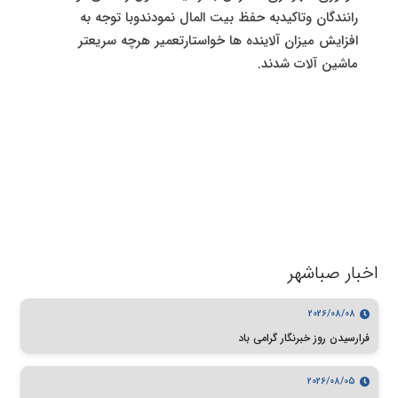
رانندگان وتاکیدبه حفظ بیت المال نمودندوبا توجه به
افزایش میزان آلاینده ها خواستارتعمیر هرچه سریعتر
ماشین آلات شدند.
اخبار صباشهر
2026/08/08
فرارسیدن روز خبرنگار گرامی باد
2026/08/05