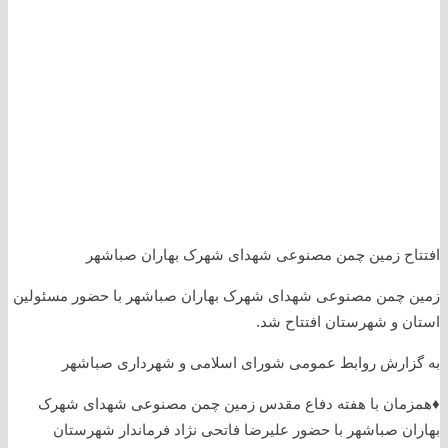
افتتاح زمین چمن مصنوعی شهدای شهرک بهاران صباشهر
زمین چمن مصنوعی شهدای شهرک بهاران صباشهر با حضور مسئولین
استان و شهرستان افتتاح شد.
به گزارش روابط عمومی شورای اسلامی و شهرداری صباشهر
♦️همزمان با هفته دفاع مقدس زمین چمن مصنوعی شهدای شهرک
بهاران صباشهر با حضور علیرضا فاتحی نژاد فرماندار شهرستان