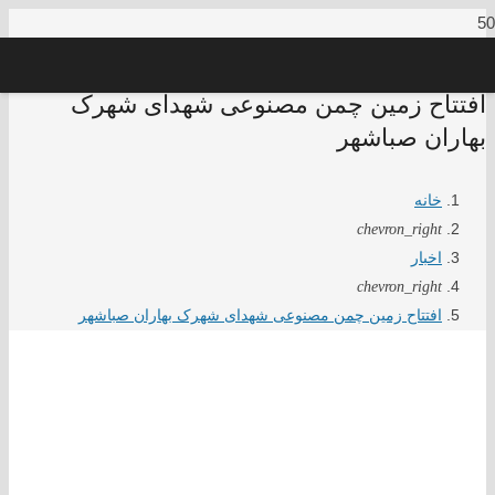
افتتاح زمین چمن مصنوعی شهدای شهرک
بهاران صباشهر
خانه
chevron_right
اخبار
chevron_right
افتتاح زمین چمن مصنوعی شهدای شهرک بهاران صباشهر