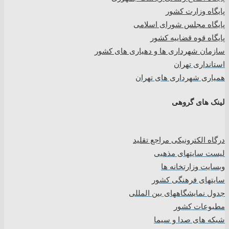
پایگاه وزارت کشور
پایگاه مجلس شورای اسلامی
پایگاه قوه قضاییه کشور
سازمان شهرداری ها و دهیاری های کشور
استانداری تهران
همیاری شهرداری های تهران
لینک های گروهی
درگاه الکترونیکی مراجع تقلید
لیست سایتهای مذهبی
وبسایت وزارتخانه ها
سایتهای فرهنگی کشور
جدول نمایشگاههای بین المللی
مطبوعات کشور
شبکه های صدا و سیما