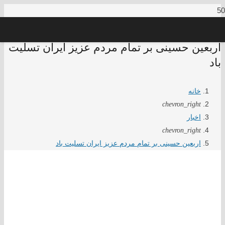
اربعین حسینی بر تمام مردم عزیز ایران تسلیت
باد
خانه
chevron_right
اخبار
chevron_right
اربعین حسینی بر تمام مردم عزیز ایران تسلیت باد