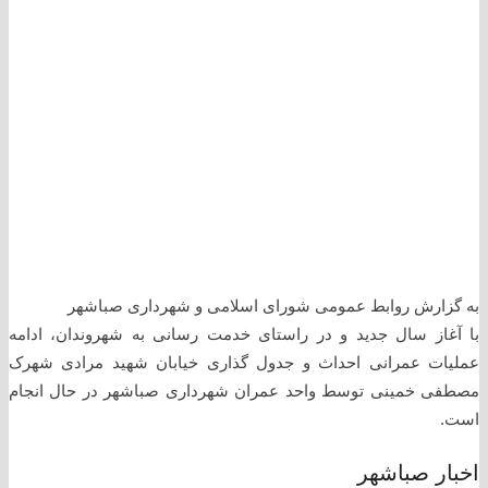
به گزارش روابط عمومی شورای اسلامی و شهرداری صباشهر
با آغاز سال جدید و در راستای خدمت رسانی به شهروندان، ادامه
عملیات عمرانی احداث و جدول گذاری خیابان شهید مرادی شهرک
مصطفی خمینی توسط واحد عمران شهرداری صباشهر در حال انجام
است.
اخبار صباشهر