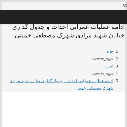
ادامه عملیات عمرانی احداث و جدول گذاری
خیابان شهید مرادی شهرک مصطفی خمینی
خانه
chevron_right
اخبار
chevron_right
ادامه عملیات عمرانی احداث و جدول گذاری خیابان شهید مرادی
شهرک مصطفی خمینی