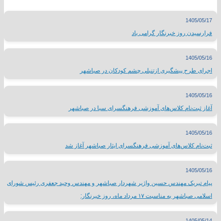
1405/05/17
فرارسیدن روز خبرنگار گرامی باد
1405/05/16
اجرای طرح پیشگیری ازتنبلی چشم کودکان در صباشهر
1405/05/16
آغاز ثبت‌نام کلاس‌های آموزشی فرهنگسرای سبا در صباشهر
1405/05/16
ثبت‌نام کلاس‌های آموزشی فرهنگسرای ایثار صباشهر آغاز شد
1405/05/16
پیام تبریک مهندس حسین واژیر شهردار صباشهر و مهندس وحید جعفری رئیس شورای
اسلامی صباشهر به مناسبت ۱۷ مرداد ماه، روز خبرنگار:
1405/05/14