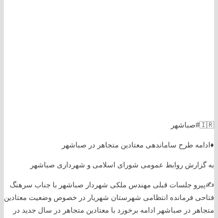
🇮🇷#صباشهر
♦️ادامه طرح ساماندهی معتادین متجاهر در صباشهر
به گزارش روابط عمومی شورای اسلامی و شهرداری صباشهر
✍️پیرو جلسات قبلی مهندس ملکی شهردار صباشهر با جناب سرهنگ
فتاحی فرمانده انتظامی شهرستان شهریار در خصوص وضعیت معتادین
متجاهر در صباشهر ادامه برخورد با معتادین متجاهر در سال جدید در