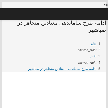
ادامه طرح ساماندهی معتادین متجاهر در
صباشهر
خانه
chevron_right
اخبار
chevron_right
ادامه طرح ساماندهی معتادین متجاهر در صباشهر