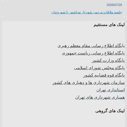
2026/07/29
جلسه ملاقات مردمی شهردار صباشهر با شهروندان
لینک های مستقیم
پا
یگاه اطلاع رسانی مقام معظم رهبری
پایگاه اطلاع رسانی ریاست جمهوری
پایگاه وزارت کشور
پایگاه مجلس شورای اسلامی
پایگاه قوه قضاییه کشور
سازمان شهرداری ها و دهیاری های کشور
استانداری تهران
همیاری شهرداری های تهران
لینک های گروهی