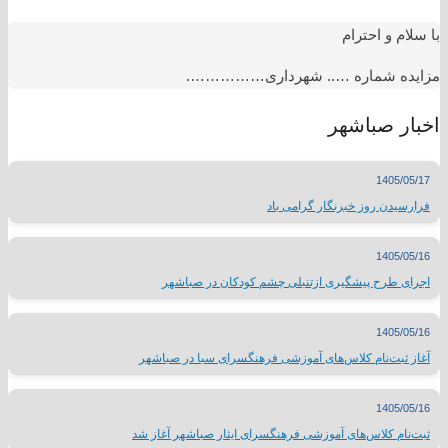
با سلام و احترام
مزایده شماره ….. شهرداری…………….
اخبار صباشهر
1405/05/17
فرارسیدن روز خبرنگار گرامی باد
1405/05/16
اجرای طرح پیشگیری ازتنبلی چشم کودکان در صباشهر
1405/05/16
آغاز ثبت‌نام کلاس‌های آموزشی فرهنگسرای سبا در صباشهر
1405/05/16
ثبت‌نام کلاس‌های آموزشی فرهنگسرای ایثار صباشهر آغاز شد