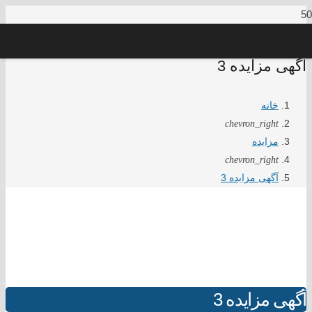
آگهی مزایده 3
خانه
chevron_right
مزایده
chevron_right
آگهی مزایده 3
آگهی مزایده 3