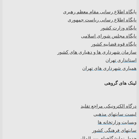
پا
یگاه اطلاع رسانی مقام معظم رهبری
پایگاه اطلاع رسانی ریاست جمهوری
پایگاه وزارت کشور
پایگاه مجلس شورای اسلامی
پایگاه قوه قضاییه کشور
سازمان شهرداری ها و دهیاری های کشور
استانداری تهران
همیاری شهرداری های تهران
لینک های گروهی
درگاه الکترونیکی مراجع تقلید
لیست سایتهای مذهبی
وبسایت وزارتخانه ها
سایتهای فرهنگی کشور
جدول نمایشگاههای بین المللی