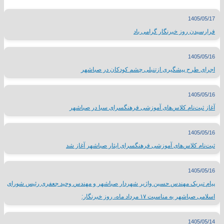
1405/05/17
فرارسیدن روز خبرنگار گرامی باد
1405/05/16
اجرای طرح پیشگیری ازتنبلی چشم کودکان در صباشهر
1405/05/16
آغاز ثبت‌نام کلاس‌های آموزشی فرهنگسرای سبا در صباشهر
1405/05/16
ثبت‌نام کلاس‌های آموزشی فرهنگسرای ایثار صباشهر آغاز شد
1405/05/16
پیام تبریک مهندس حسین واژیر شهردار صباشهر و مهندس وحید جعفری رئیس شورای
اسلامی صباشهر به مناسبت ۱۷ مرداد ماه، روز خبرنگار:
1405/05/14