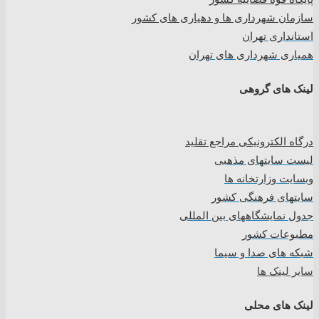
سازمان شهرداری ها و دهیاری های کشور
استانداری تهران
همیاری شهرداری های تهران
لینک های گروهی
درگاه الکترونیکی مراجع تقلید
لیست سایتهای مذهبی
وبسایت وزارتخانه ها
سایتهای فرهنگی کشور
جدول نمایشگاههای بین المللی
مطبوعات کشور
شبکه های صدا و سیما
سایر لینک ها
لینک های محلی