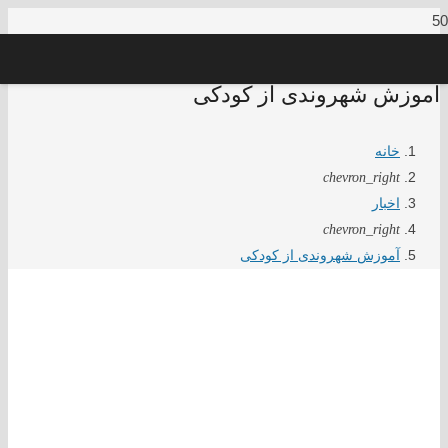
آموزش شهروندی از کودکی
خانه
chevron_right
اخبار
chevron_right
آموزش شهروندی از کودکی