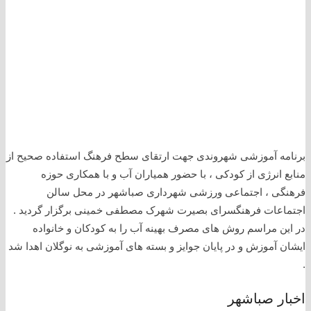
برنامه آموزشی شهروندی جهت ارتقای سطح فرهنگ استفاده صحیح از
منابع انرژی از کودکی ، با حضور همیاران آب و با همکاری حوزه
فرهنگی ، اجتماعی ورزشی شهرداری صباشهر در محل سالن
اجتماعات فرهنگسرای بصیرت شهرک مصطفی خمینی برگزار گردید .
در این مراسم روش های مصرف بهینه آب را به کودکان و خانواده
ایشان آموزش و در پایان جوایز و بسته های آموزشی به نوگلان اهدا شد
.
اخبار صباشهر