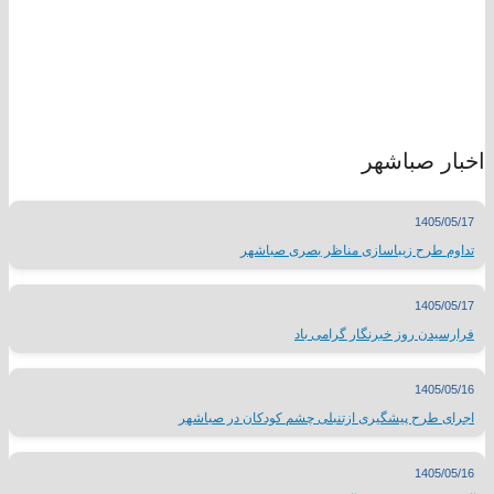
اخبار صباشهر
1405/05/17
تداوم طرح زیباسازی مناظر بصری صباشهر
1405/05/17
فرارسیدن روز خبرنگار گرامی باد
1405/05/16
اجرای طرح پیشگیری ازتنبلی چشم کودکان در صباشهر
1405/05/16