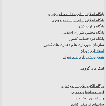
پا
یگاه اطلاع رسانی مقام معظم رهبری
پایگاه اطلاع رسانی ریاست جمهوری
پایگاه وزارت کشور
پایگاه مجلس شورای اسلامی
پایگاه قوه قضاییه کشور
سازمان شهرداری ها و دهیاری های کشور
استانداری تهران
همیاری شهرداری های تهران
لینک های گروهی
درگاه الکترونیکی مراجع تقلید
لیست سایتهای مذهبی
وبسایت وزارتخانه ها
سایتهای فرهنگی کشور