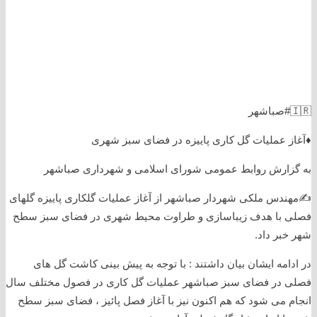
🇮🇷#صباشهر
♦️آغاز عملیات گل کاری پاییزه در فضای سبز شهری
به گزارش روابط عمومی شورای اسلامی و شهرداری صباشهر
✍️مهندس ملکی شهردار صباشهر از آغاز عملیات گلکاری پاییزه گلهای
فصلی با هدف زیباسازی و طراوت محیط شهری در فضای سبز سطح
شهر خبر داد.
در ادامه ایشان بیان داشتند : با توجه به پیش بینی کاشت گل های
فصلی در فضای سبز صباشهر عملیات گل کاری در فصول مختلف سال
انجام می شود که هم اکنون نیز با آغاز فصل پائیز ، فضای سبز سطح