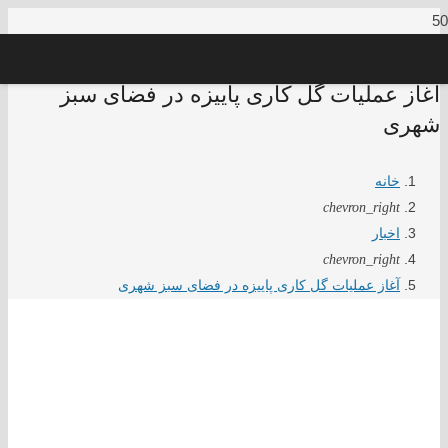
آغاز عملیات گل کاری پاییزه در فضای سبز
شهری
خانه
chevron_right
اخبار
chevron_right
آغاز عملیات گل کاری پاییزه در فضای سبز شهری