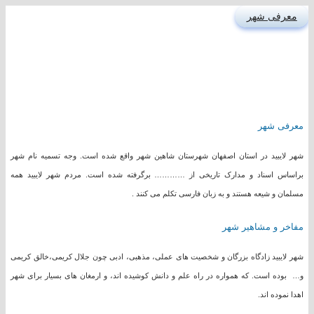
معرفی شهر
معرفی شهر
شهر لایبید در استان اصفهان شهرستان شاهین شهر واقع شده است. وجه تسمیه نام شهر
براساس اسناد و مدارک تاریخی از ………… برگرفته شده است. مردم شهر لایبید همه
مسلمان و شیعه هستند و به زبان فارسی تکلم می کنند .
مفاخر و مشاهیر شهر
شهر لایبید زادگاه بزرگان و شخصیت های عملی، مذهبی، ادبی چون جلال کریمی،خالق کریمی
و… بوده است. که همواره در راه علم و دانش کوشیده اند، و ارمغان های بسیار برای شهر
اهدا نموده اند.