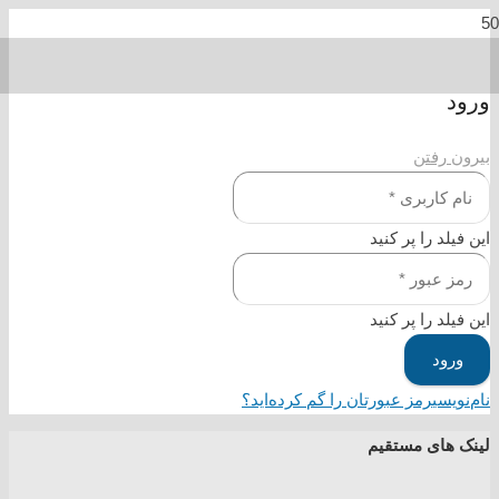
ورود
بیرون رفتن
این فیلد را پر کنید
این فیلد را پر کنید
ورود
نام‌نویسی
رمز عبورتان را گم کرده‌اید؟
لینک های مستقیم