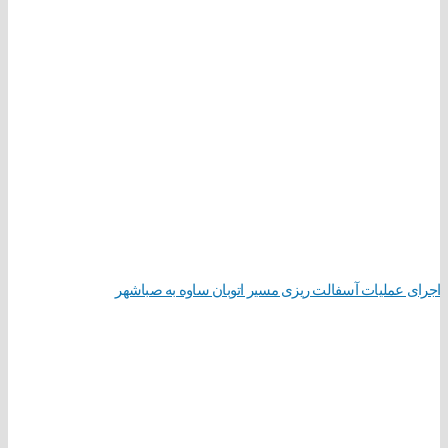
اجرای عملیات آسفالت ریزی مسیر اتوبان ساوه به صباشهر