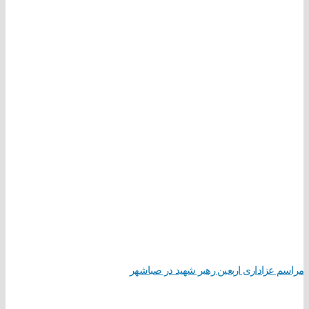
مراسم عزاداری اربعین رهبر شهید در صباشهر