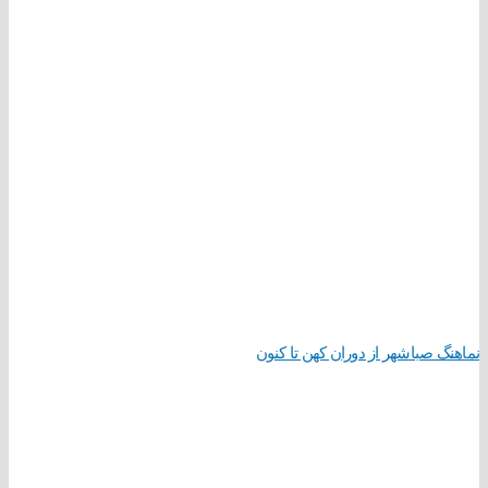
نماهنگ صباشهر از دوران کهن تا کنون