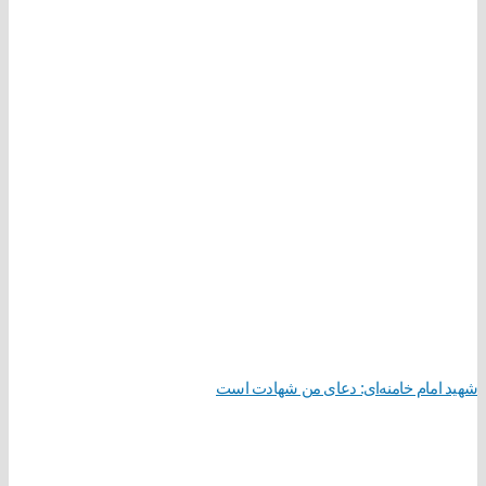
شهید امام خامنه‌ای: دعای من شهادت است