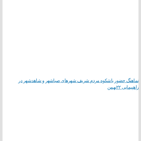
نماهنگ حضور باشکوه مردم شریف شهرهای صباشهر و شاهدشهر در
راهپیمایی ۲۲بهمن