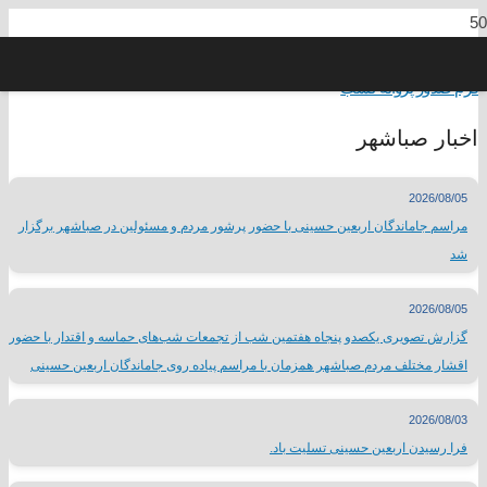
فرم صدور پروانه کسب
اخبار صباشهر
2026/08/05
مراسم جاماندگان اربعین حسینی با حضور پرشور مردم و مسئولین در صباشهر برگزار
شد
2026/08/05
گزارش تصویری یکصدو پنجاه هفتمین شب از تجمعات شب‌های حماسه و اقتدار با حضور
اقشار مختلف مردم صباشهر همزمان با مراسم پیاده روی جاماندگان اربعین حسینی
2026/08/03
فرا رسیدن اربعین حسینی تسلیت باد.