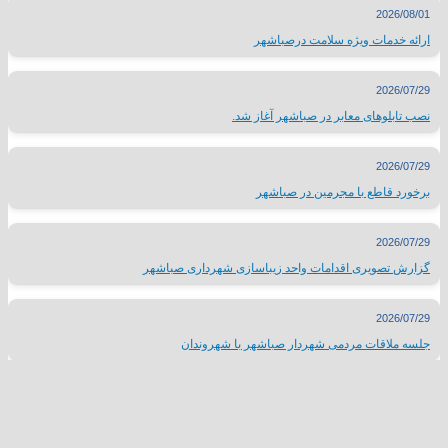
2026/08/01
ارائه خدمات ویژه سلامت درصباشهر
2026/07/29
نصب تابلوهای معابر در صباشهر آغاز شد.
2026/07/29
برخورد قاطع با مجرمین در صباشهر
2026/07/29
گزارش تصویری اقدامات واحد زیباسازی شهرداری صباشهر
2026/07/29
جلسه ملاقات مردمی شهردار صباشهر با شهروندان