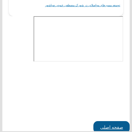
توسعه مسیرهای مواصلاتی در شهرک مصطفی خمینی صباشهر
صفحه اصلی