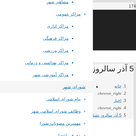
مشاهیر شهر
مراکز عمومی
مراکز اداری
مراکز فرهنگی
مراکز ورزشی
مراکز بهداشتی و درمانی
5 آذر سالروز تشکیل بسیج مستضعفین به فرمان امام خمینی (ره) و روز بسیج
مراکز آموزشی شهر
خانه
شورای شهر
chevron_right
پیام شورای اسلامی
اخبار
chevron_right
وظائف شورای اسلامی شهر
5 آذر سالروز تشکیل بسیج مستضعفین به فرمان امام خمینی (ره) و روز بسیج
مهمترین مصوبات شورا
معرفی اعضا