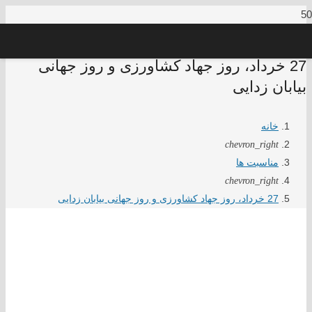
27 خرداد، روز جهاد کشاورزی و روز جهانی
بیابان زدایی
خانه
chevron_right
مناسبت ها
chevron_right
27 خرداد، روز جهاد کشاورزی و روز جهانی بیابان زدایی