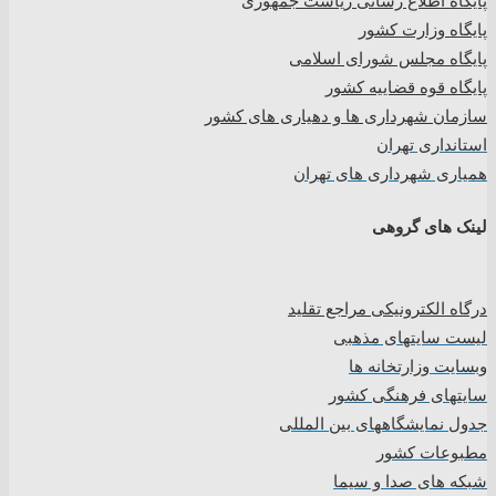
پایگاه اطلاع رسانی ریاست جمهوری
پایگاه وزارت کشور
پایگاه مجلس شورای اسلامی
پایگاه قوه قضاییه کشور
سازمان شهرداری ها و دهیاری های کشور
استانداری تهران
همیاری شهرداری های تهران
لینک های گروهی
درگاه الکترونیکی مراجع تقلید
لیست سایتهای مذهبی
وبسایت وزارتخانه ها
سایتهای فرهنگی کشور
جدول نمایشگاههای بین المللی
مطبوعات کشور
شبکه های صدا و سیما