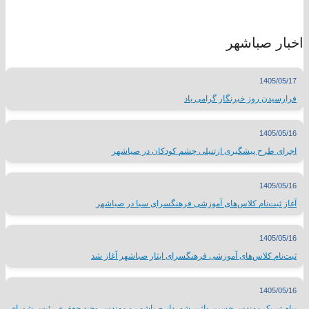
اخبار صباشهر
1405/05/17
فرارسیدن روز خبرنگار گرامی باد
1405/05/16
اجرای طرح پیشگیری ازتنبلی چشم کودکان در صباشهر
1405/05/16
آغاز ثبت‌نام کلاس‌های آموزشی فرهنگسرای سبا در صباشهر
1405/05/16
ثبت‌نام کلاس‌های آموزشی فرهنگسرای ایثار صباشهر آغاز شد
1405/05/16
پیام تبریک مهندس حسین واژیر شهردار صباشهر و مهندس وحید جعفری رئیس شورای