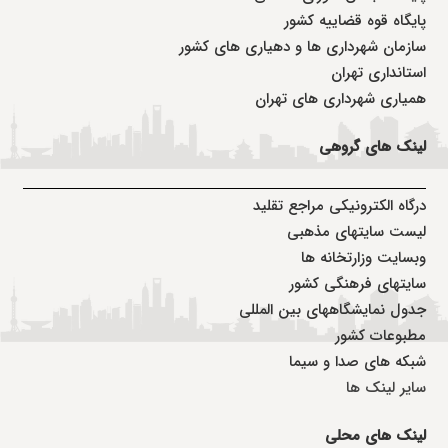
پایگاه قوه قضاییه کشور
سازمان شهرداری ها و دهیاری های کشور
استانداری تهران
همیاری شهرداری های تهران
لینک های گروهی
درگاه الکترونیکی مراجع تقلید
لیست سایتهای مذهبی
وبسایت وزارتخانه ها
سایتهای فرهنگی کشور
جدول نمایشگاههای بین المللی
مطبوعات کشور
شبکه های صدا و سیما
سایر لینک ها
لینک های محلی