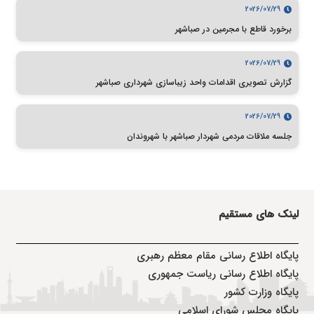
2026/07/29
برخورد قاطع با مجرمین در صباشهر
2026/07/29
گزارش تصویری اقدامات واحد زیباسازی شهرداری صباشهر
2026/07/29
جلسه ملاقات مردمی شهردار صباشهر با شهروندان
لینک های مستقیم
پا
یگاه اطلاع رسانی مقام معظم رهبری
پایگاه اطلاع رسانی ریاست جمهوری
پایگاه وزارت کشور
پایگاه مجلس شورای اسلامی