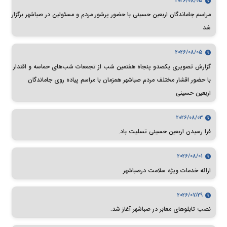
2026/08/05
مراسم جاماندگان اربعین حسینی با حضور پرشور مردم و مسئولین در صباشهر برگزار
شد
2026/08/05
گزارش تصویری یکصدو پنجاه هفتمین شب از تجمعات شب‌های حماسه و اقتدار
با حضور اقشار مختلف مردم صباشهر همزمان با مراسم پیاده روی جاماندگان
اربعین حسینی
2026/08/03
فرا رسیدن اربعین حسینی تسلیت باد.
2026/08/01
ارائه خدمات ویژه سلامت درصباشهر
2026/07/29
نصب تابلوهای معابر در صباشهر آغاز شد.