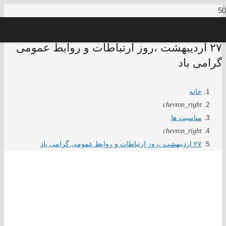
۲۷ اردیبهشت ،روز ارتباطات و روابط عمومی
گرامی باد
خانه
chevron_right
مناسبت ها
chevron_right
۲۷ اردیبهشت ،روز ارتباطات و روابط عمومی گرامی باد