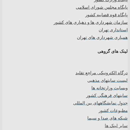
پایگاه مجلس شورای اسلامی
پایگاه قوه قضاییه کشور
سازمان شهرداری ها و دهیاری های کشور
استانداری تهران
همیاری شهرداری های تهران
لینک های گروهی
درگاه الکترونیکی مراجع تقلید
لیست سایتهای مذهبی
وبسایت وزارتخانه ها
سایتهای فرهنگی کشور
جدول نمایشگاههای بین المللی
مطبوعات کشور
شبکه های صدا و سیما
سایر لینک ها