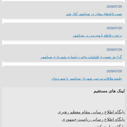
2026/07/29
نصب تابلوهای معابر در صباشهر آغاز شد.
2026/07/29
برخورد قاطع با مجرمین در صباشهر
2026/07/29
گزارش تصویری اقدامات واحد زیباسازی شهرداری صباشهر
2026/07/29
جلسه ملاقات مردمی شهردار صباشهر با شهروندان
لینک های مستقیم
پا
یگاه اطلاع رسانی مقام معظم رهبری
پایگاه اطلاع رسانی ریاست جمهوری
پایگاه وزارت کشور