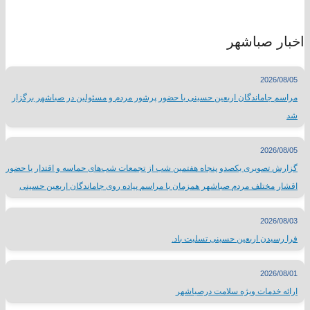
اخبار صباشهر
2026/08/05
مراسم جاماندگان اربعین حسینی با حضور پرشور مردم و مسئولین در صباشهر برگزار
شد
2026/08/05
گزارش تصویری یکصدو پنجاه هفتمین شب از تجمعات شب‌های حماسه و اقتدار با حضور
اقشار مختلف مردم صباشهر همزمان با مراسم پیاده روی جاماندگان اربعین حسینی
2026/08/03
فرا رسیدن اربعین حسینی تسلیت باد.
2026/08/01
ارائه خدمات ویژه سلامت درصباشهر