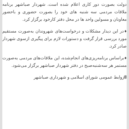
دولت بصورت دور کاری اعلام شده است. شهردار صباشهر برنامه
ملاقات مردمی سه شنبه های خود را بصورت حضوری و باحضور
معاونان و مسولین واحد ها در محل دفتر کارخود برگزار کرد.
♦️در این دیدار مشکلات و درخواست‌های شهروندان به‌صورت مستقیم
مورد بررسی قرار گرفت و دستورات لازم برای پیگیری ازسوی شهردار
صادر کرد.
♦️براساس برنامه‌ریزی‌های انجام‌شده، این ملاقات‌های مردمی به‌صورت
مستمر هر سه‌شنبه‌صبح در دفتر شهردار صباشهر برگزار می‌شود.
🌐روابط عمومی شورای اسلامی و شهرداری صباشهر