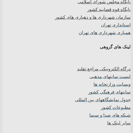
پایگاه مجلس شورای اسلامی
پایگاه قوه قضاییه کشور
سازمان شهرداری ها و دهیاری های کشور
استانداری تهران
همیاری شهرداری های تهران
لینک های گروهی
درگاه الکترونیکی مراجع تقلید
لیست سایتهای مذهبی
وبسایت وزارتخانه ها
سایتهای فرهنگی کشور
جدول نمایشگاههای بین المللی
مطبوعات کشور
شبکه های صدا و سیما
سایر لینک ها