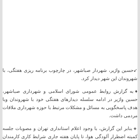
↙️حسین واژیر، شهردار صباشهر، در چارچوب برنامه‌ ریزی هفتگی، با
شهروندان این شهر دیدار کرد.
♦️به گزارش روابط عمومی شورای اسلامی و شهرداری صباشهر،
حسین واژیر در ادامه سلسله دیدارهای هفتگی خود با شهروندان وبا
هدف پاسخگویی به مسائل و مشکلات مرتبط با حوزه شهرداری ملاقات
مردمی داشت.
🔸️بنابر این گزارش، با وجود اعلام استانداری تهران و مصوبات جلسه
کمیته اضطرار آلودگی هوا، تا پایان هفته جاری شرایط کاری کارمندان