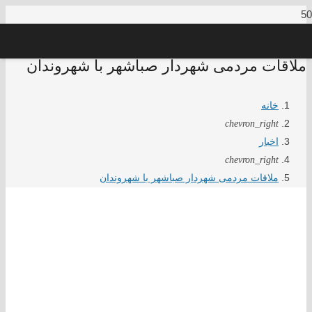
ملاقات مردمی شهردار صباشهر با شهروندان
خانه
chevron_right
اخبار
chevron_right
ملاقات مردمی شهردار صباشهر با شهروندان