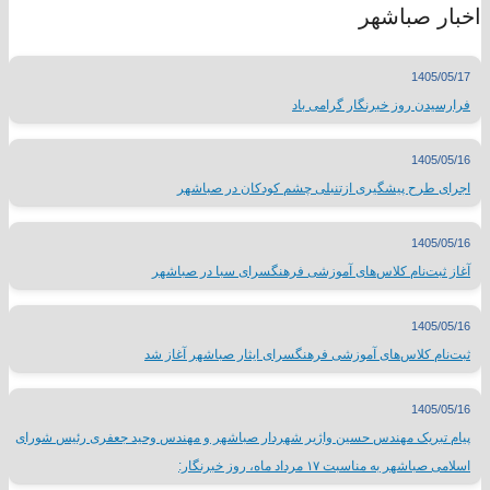
اخبار صباشهر
1405/05/17
فرارسیدن روز خبرنگار گرامی باد
1405/05/16
اجرای طرح پیشگیری ازتنبلی چشم کودکان در صباشهر
1405/05/16
آغاز ثبت‌نام کلاس‌های آموزشی فرهنگسرای سبا در صباشهر
1405/05/16
ثبت‌نام کلاس‌های آموزشی فرهنگسرای ایثار صباشهر آغاز شد
1405/05/16
پیام تبریک مهندس حسین واژیر شهردار صباشهر و مهندس وحید جعفری رئیس شورای
اسلامی صباشهر به مناسبت ۱۷ مرداد ماه، روز خبرنگار: