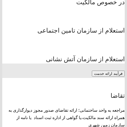
در خصوص مالکیت
استعلام از سازمان تامین اجتماعی
استعلام از سازمان آتش نشانی
فرآیند ارائه خدمت
تقاضا
مراجعه به واحد ساختمانی؛ ارائه تقاضای صدور مجوز دیوارگذاری به
همراه ارائه سند مالکیت،یا گواهی از اداره ثبت اسناد یا نامه از
سازمان زمین شهری