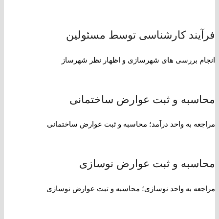
فرآیند کارشناسی توسط مسئولین
انجام بررسی های شهرسازی و اظهار نظر شهرساز
محاسبه و ثبت عوارض ساختمانی
مراجعه به واحد درآمد؛ محاسبه و ثبت عوارض ساختمانی
محاسبه و ثبت عوارض نوسازی
مراجعه به واحد نوسازی؛ محاسبه و ثبت عوارض نوسازی