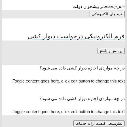
دفاتر پیشخوان دولت
crop_din
فرم های الکترونیکی
فرم الکترونیکی درخواست دیوار کشی
پرسش و پاسخ
در چه مواردی اجازه دیوار کشی داده می شود؟
Toggle content goes here, click edit button to change this text.
در چه مواردی اجازه دیوار کشی داده می شود؟
Toggle content goes here, click edit button to change this text.
نظرسنجی کیفیت ارائه خدمات