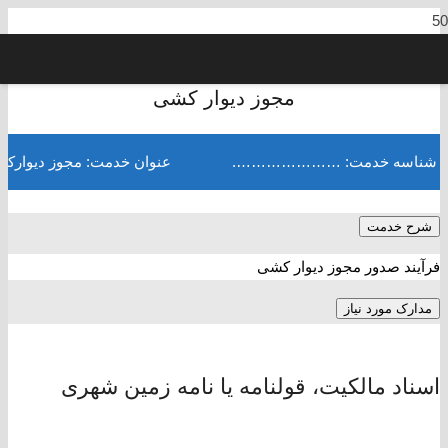
مجوز دیوار کشی
شناسه خدمت: ………………….
عنوان خدمت: مجوز دیوارک
شرح خدمت
فرآیند صدور مجوز دیوار کشی
مدارک مورد نیاز
اسناد مالکیت، قولنامه یا نامه زمین شهری