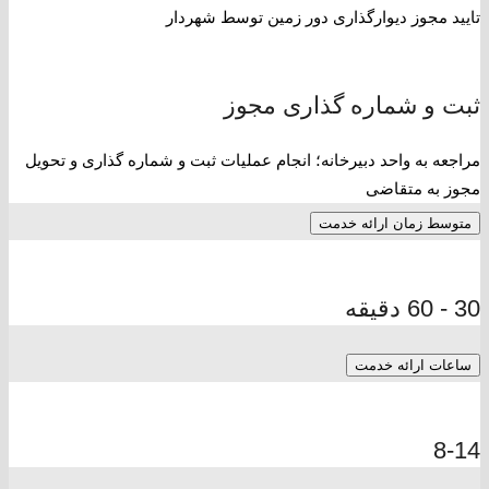
تایید مجوز دیوارگذاری دور زمین توسط شهردار
ثبت و شماره گذاری مجوز
مراجعه به واحد دبیرخانه؛ انجام عملیات ثبت و شماره گذاری و تحویل
مجوز به متقاضی
متوسط زمان ارائه خدمت
30 - 60 دقیقه
ساعات ارائه خدمت
8-14