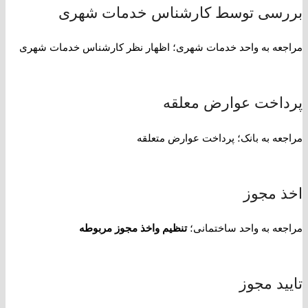
بررسی توسط کارشناس خدمات شهری
مراجعه به واحد خدمات شهری؛ اظهار نظر کارشناس خدمات شهری
پرداخت عوارض معلقه
مراجعه به بانک؛ پرداخت عوارض متعلقه
اخذ مجوز
مراجعه به واحد ساختمانی؛
تنظیم واخذ مجوز مربوطه
تایید مجوز