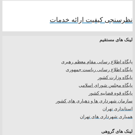
نظرسنجی کیفیت ارائه خدمات
لینک های مستقیم
پا
یگاه اطلاع رسانی مقام معظم رهبری
پایگاه اطلاع رسانی ریاست جمهوری
پایگاه وزارت کشور
پایگاه مجلس شورای اسلامی
پایگاه قوه قضاییه کشور
سازمان شهرداری ها و دهیاری های کشور
استانداری تهران
همیاری شهرداری های تهران
لینک های گروهی