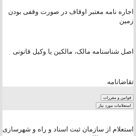
اجاره نامه معتبر اوقاف در صورت وقفی بودن
زمین
اصل شناسنامه مالک، مالکین یا وکیل قانونی
تقاضانامه
قوانین و مقررات
استعلامات مورد نیاز
استعلام از سازمان ثبت اسناد و راه و شهرسازی