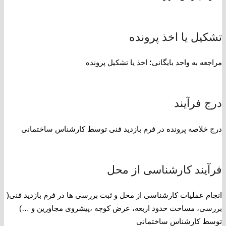
تشکیل یا اخذ پرونده
مراجعه به واحد بایگانی؛ اخذ یا تشکیل پرونده
درج فرآیند
درج خلاصه پرونده در فرم بازدید فنی توسط کارشناس ساختمانی
فرآیند کارشناسی از محل
انجام عملیات کارشناسی از محل و ثبت بررسی ها در فرم بازدید فنی(
بررسی، مساحت حدود اربعه، عرض کوچه ،پیشروی مجاورین و …)
توسط کارشناس ساختمانی