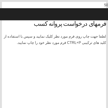
فرمهای درخواست پروانه کسب
لطفا جهت چاپ روی فرم مورد نظر کلیک نمایید و سپس با استفاده از
کلید های ترکیبی CTRL+P فرم مورد نظر خود را چاپ نمایید.