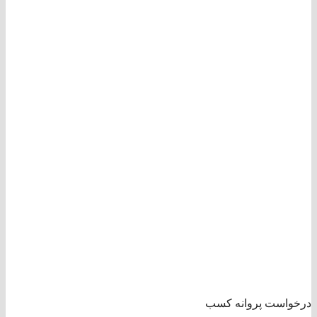
درخواست پروانه کسب