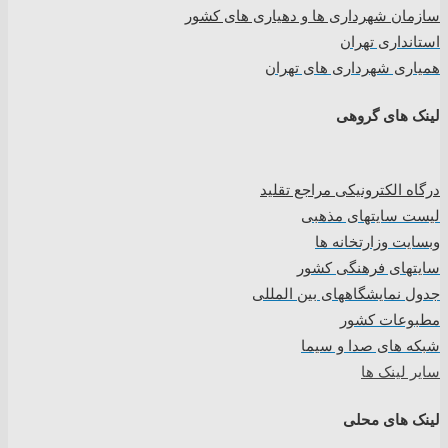
سازمان شهرداری ها و دهیاری های کشور
استانداری تهران
همیاری شهرداری های تهران
لینک های گروهی
درگاه الکترونیکی مراجع تقلید
لیست سایتهای مذهبی
وبسایت وزارتخانه ها
سایتهای فرهنگی کشور
جدول نمایشگاههای بین المللی
مطبوعات کشور
شبکه های صدا و سیما
سایر لینک ها
لینک های محلی