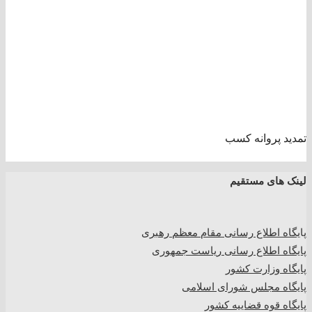
تمدید پروانه کسب
لینک های مستقیم
پا
یگاه اطلاع رسانی مقام معظم رهبری
پایگاه اطلاع رسانی ریاست جمهوری
پایگاه وزارت کشور
پایگاه مجلس شورای اسلامی
پایگاه قوه قضاییه کشور